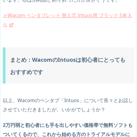
≫Wacom ペンタブレット 替え芯 Intuos用 ブラック 5本入
り
まとめ：WacomのIntuosは初心者にとっても
おすすめです
以上、Wacomのペンタブ「Intuos」について長々とお話し
させていただきましたが、いかがでしょうか？
2万円弱と初心者にも手を出しやすい価格帯で無料ソフトも
ついてくるので、これから始める方のトライアルモデルに