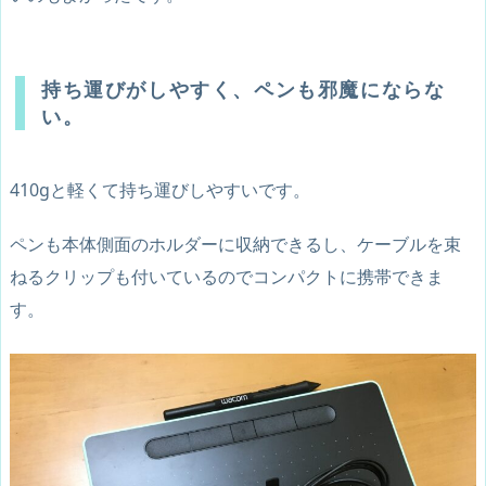
持ち運びがしやすく、ペンも邪魔にならな
い。
410gと軽くて持ち運びしやすいです。
ペンも本体側面のホルダーに収納できるし、ケーブルを束
ねるクリップも付いているのでコンパクトに携帯できま
す。