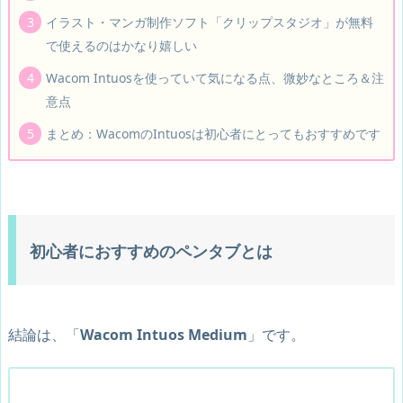
イラスト・マンガ制作ソフト「クリップスタジオ」が無料
で使えるのはかなり嬉しい
Wacom Intuosを使っていて気になる点、微妙なところ＆注
意点
まとめ：WacomのIntuosは初心者にとってもおすすめです
初心者におすすめのペンタブとは
結論は、「
Wacom Intuos Medium
」です。