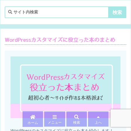
WordPressカスタマイズに役立った本のまとめ
メニュー
検索
上へ
ホーム
WordPressのカスタマイズに役立った本を紹介します！