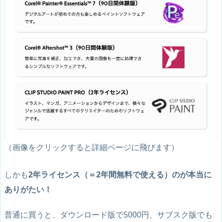
（画像をクリックすると詳細ページに飛びます）
しかも
2年ライセンス（＝2年間無料で使える）のが本当に
ありがたい！
普通に買うと、ダウンロード版で5000円、サブスク版でも