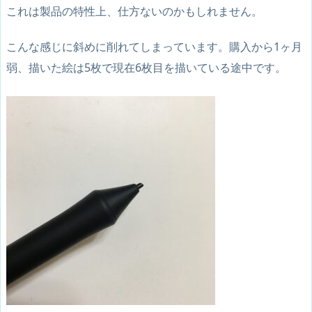
これは製品の特性上、仕方ないのかもしれません。
こんな感じに斜めに削れてしまっています。購入から1ヶ月
弱、描いた絵は5枚で現在6枚目を描いている途中です。