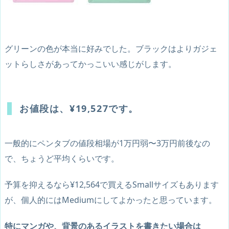
グリーンの色が本当に好みでした。ブラックはよりガジェ
ットらしさがあってかっこいい感じがします。
お値段は、¥19,527です。
一般的にペンタブの値段相場が1万円弱〜3万円前後なの
で、ちょうど平均くらいです。
予算を抑えるなら¥12,564で買えるSmallサイズもあります
が、個人的にはMediumにしてよかったと思っています。
特にマンガや、背景のあるイラストを書きたい場合は