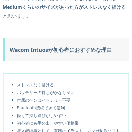
Mediumくらいのサイズがあった方がストレスなく描ける
と思います。
Wacom Intuosが初心者におすすめな理由
ストレスなく描ける
バッテリーの持ちがかなり良い
付属のペンはバッテリー不要
Bluetooth接続できて便利
軽くて持ち運びがしやすい
初心者にも手の出しやすい価格帯
購入者特典として、有料のイラスト・マンガ制作ソフト