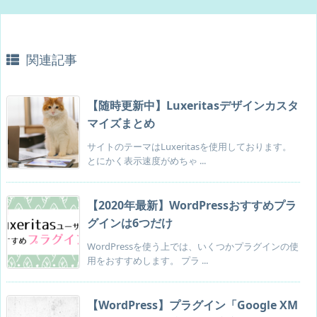
関連記事
【随時更新中】Luxeritasデザインカスタ
マイズまとめ
サイトのテーマはLuxeritasを使用しております。
とにかく表示速度がめちゃ ...
【2020年最新】WordPressおすすめプラ
グインは6つだけ
WordPressを使う上では、いくつかプラグインの使
用をおすすめします。 プラ ...
【WordPress】プラグイン「Google XM