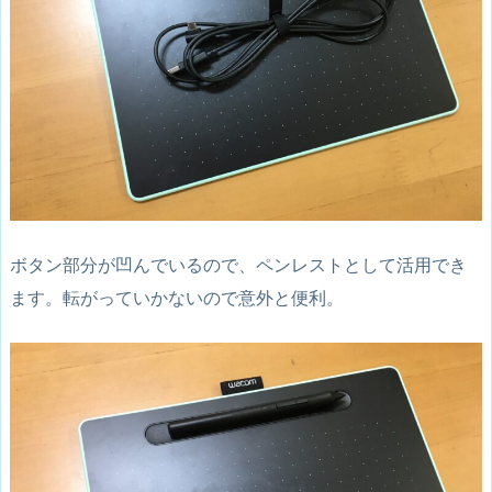
ボタン部分が凹んでいるので、ペンレストとして活用でき
ます。転がっていかないので意外と便利。