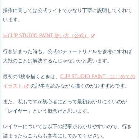
操作に関しては公式サイトでかなり丁寧に説明してくれて
います。
≫CLIP STUDIO PAINT 使い方（公式）
行き詰まった時も、公式のチュートリアルを参考にすれば
大抵のことは解決するんじゃないかと思います。
最初の1枚を描くときは、
CLIP STUDIO PAINT はじめての
イラスト
の記事を読みながら描くのがおすすめです。
また、私もですが初心者にとって最初わかりにくいのが
「
レイヤー
」という概念だと思います。
レイヤーについては以下の記事がわかりやすいので、行き
詰まったらこちらも参考にしてみてください。