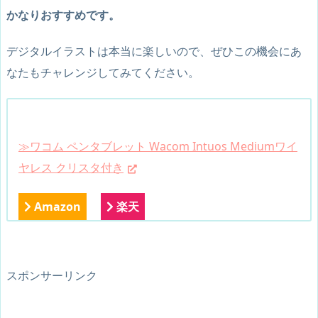
かなりおすすめです。
デジタルイラストは本当に楽しいので、ぜひこの機会にあ
なたもチャレンジしてみてください。
≫ワコム ペンタブレット Wacom Intuos Mediumワイ
ヤレス クリスタ付き
Amazon
楽天
スポンサーリンク