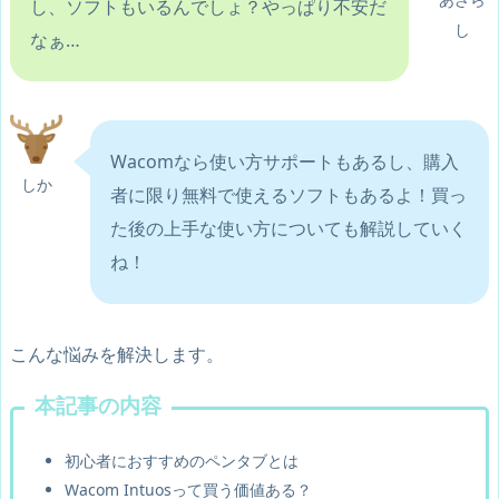
し、ソフトもいるんでしょ？やっぱり不安だ
し
なぁ…
Wacomなら使い方サポートもあるし、購入
しか
者に限り無料で使えるソフトもあるよ！買っ
た後の上手な使い方についても解説していく
ね！
こんな悩みを解決します。
本記事の内容
初心者におすすめのペンタブとは
Wacom Intuosって買う価値ある？