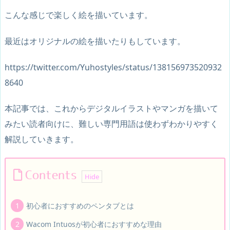
こんな感じで楽しく絵を描いています。
最近はオリジナルの絵を描いたりもしています。
https://twitter.com/Yuhostyles/status/138156973520932
8640
本記事では、これからデジタルイラストやマンガを描いて
みたい読者向けに、難しい専門用語は使わずわかりやすく
解説していきます。
Contents
初心者におすすめのペンタブとは
Wacom Intuosが初心者におすすめな理由