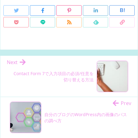
B!
Next
Contact Form 7で入力項目の必須/任意を
切り替える方法
Prev
自分のブログのWordPress内の画像のパス
の調べ方