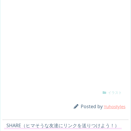
イラスト
Posted by
Yuhostyles
SHARE（ヒマそうな友達にリンクを送りつけよう！）