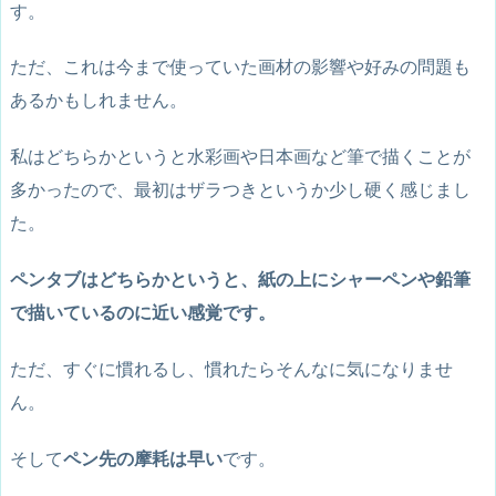
す。
ただ、これは今まで使っていた画材の影響や好みの問題も
あるかもしれません。
私はどちらかというと水彩画や日本画など筆で描くことが
多かったので、最初はザラつきというか少し硬く感じまし
た。
ペンタブはどちらかというと、紙の上にシャーペンや鉛筆
で描いているのに近い感覚です。
ただ、すぐに慣れるし、慣れたらそんなに気になりませ
ん。
そして
ペン先の摩耗は早い
です。