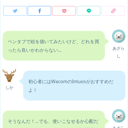
ペンタブで絵を描いてみたいけど、どれを買
あざら
ったら良いかわからない…
し
初心者にはWacomのIntuosがおすすめだ
しか
よ！
そうなんだ！…でも、使いこなせるか心配だ
あざら