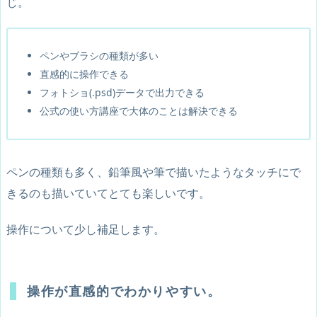
じ。
ペンやブラシの種類が多い
直感的に操作できる
フォトショ(.psd)データで出力できる
公式の使い方講座で大体のことは解決できる
ペンの種類も多く、鉛筆風や筆で描いたようなタッチにで
きるのも描いていてとても楽しいです。
操作について少し補足します。
操作が直感的でわかりやすい。