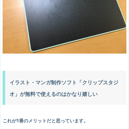
イラスト・マンガ制作ソフト「クリップスタジ
オ」が無料で使えるのはかなり嬉しい
これが1番のメリットだと思っています。