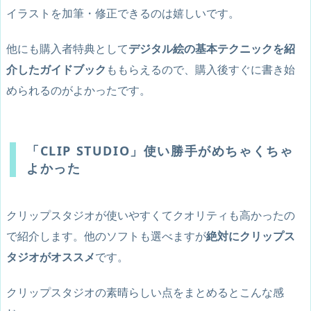
イラストを加筆・修正できるのは嬉しいです。
他にも購入者特典として
デジタル絵の基本テクニックを紹
介したガイドブック
ももらえるので、購入後すぐに書き始
められるのがよかったです。
「CLIP STUDIO」使い勝手がめちゃくちゃ
よかった
クリップスタジオが使いやすくてクオリティも高かったの
で紹介します。他のソフトも選べますが
絶対にクリップス
タジオがオススメ
です。
クリップスタジオの素晴らしい点をまとめるとこんな感