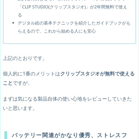
「CLIP STUDIO(クリップスタジオ)」が2年間無料で使え
る
デジタル絵の基本テクニックを紹介したガイドブックがも
らえるので、これから始める人にも安心
上記のとおりです。
個人的に1番のメリットは
クリップスタジオが無料で使える
こと
ですが、
まずは気になる製品自体の使い心地をレビューしていきた
いと思います。
バッテリー関連がかなり優秀、ストレスフ