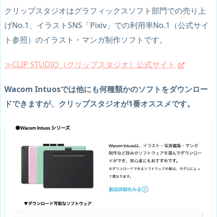
クリップスタジオはグラフィックスソフト部門での売り上
げNo.1、イラストSNS「Pixiv」での利用率No.1（公式サイ
ト参照）のイラスト・マンガ制作ソフトです。
≫CLIP STUDIO（クリップスタジオ）公式サイト
Wacom Intuosでは他にも何種類かのソフトをダウンロー
ドできますが、クリップスタジオが1番オススメです。