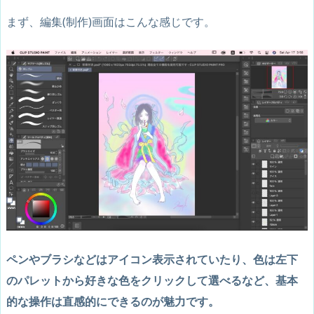
まず、編集(制作)画面はこんな感じです。
ペンやブラシなどはアイコン表示されていたり、色は左下
のパレットから好きな色をクリックして選べるなど、基本
的な操作は直感的にできるのが魅力です。