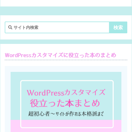
WordPressカスタマイズに役立った本のまとめ