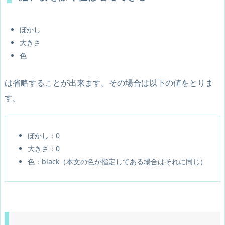
ぼかし
大きさ
色
は省略することが出来ます。その場合は以下の値をとりま
す。
ぼかし：0
大きさ：0
色：black（本文の色が指定してある場合はそれに同じ）