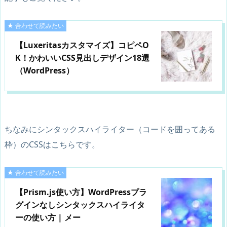
【Luxeritasカスタマイズ】コピペO
K！かわいいCSS見出しデザイン18選
（WordPress）
ちなみにシンタックスハイライター（コードを囲ってある
枠）のCSSはこちらです。
【Prism.js使い方】WordPressプラ
グインなしシンタックスハイライタ
ーの使い方 | メー