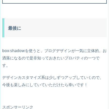
最後に
box-shadowを使うと、ブログデザインが一気に立体的、お
洒落になるので是非知っておきたいプロパティの一つで
す。
デザインカスタマイズ系は少しずつアップしていくので、
今後も楽しみにしていていただけたら幸いです！
スポンサーリンク