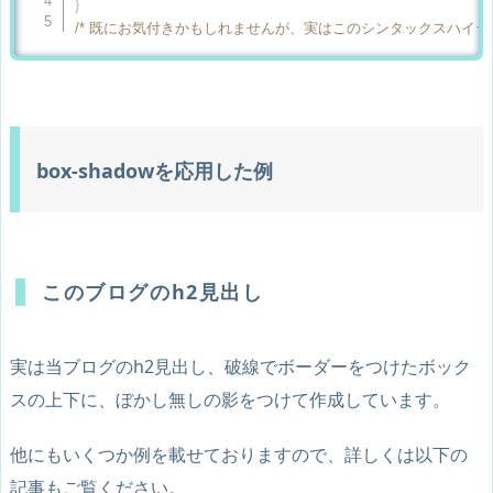
}
/* 既にお気付きかもしれませんが、実はこのシンタックスハイライタ
box-shadowを応用した例
このブログのh2見出し
実は当ブログのh2見出し、破線でボーダーをつけたボック
スの上下に、ぼかし無しの影をつけて作成しています。
他にもいくつか例を載せておりますので、詳しくは以下の
記事もご覧ください。