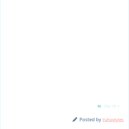
プロパティ
Posted by
Yuhostyles