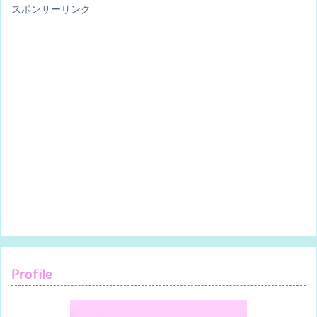
スポンサーリンク
Profile