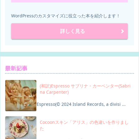
WordPressのカスタマイズに役立った本を紹介します！
詳しく見る
最新記事
(和訳)Espresso サブリナ・カーペンター(Sabri
na Carpenter)
Espresso(© 2024 Island Records, a divisi ...
Cocoonスキン「アリス」の色違いを作りまし
た