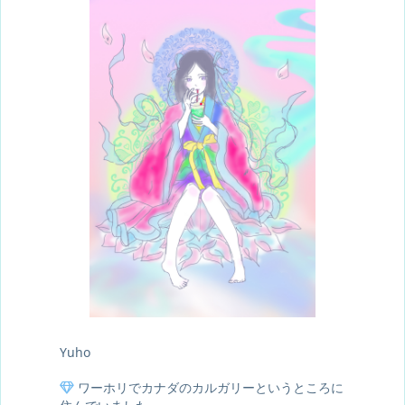
Yuho
ワーホリでカナダのカルガリーというところに