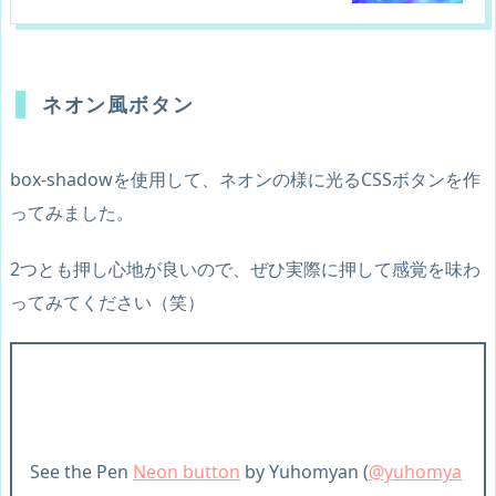
ネオン風ボタン
box-shadowを使用して、ネオンの様に光るCSSボタンを作
ってみました。
2つとも押し心地が良いので、ぜひ実際に押して感覚を味わ
ってみてください（笑）
See the Pen
Neon button
by Yuhomyan (
@yuhomya