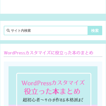
WordPressカスタマイズに役立った本のまとめ