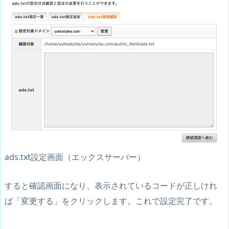
ads.txt設定画面（エックスサーバー）
すると確認画面になり、表示されているコードが正しけれ
ば「変更する」をクリックします。これで設定完了です。