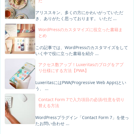
た
アリススキン、多くの方にかわいがっていただ
き、ありがたく思っております。 いただ ...
WordPressのカスタマイズに役立った書籍ま
とめ
この記事では、WordPressのカスタマイズをして
いく中で役に立った書籍を紹介 ...
アクセス数アップ！Luxeritasのブログをアプ
リ仕様にする方法【PWA】
LuxeritasにはPWA(Progressive Web Apps)とい
う、 ...
Contact Form 7で入力項目の必須/任意を切り
替える方法
WordPressプラグイン「Contact Form 7」を使っ
たお問い合わせ ...