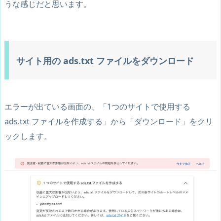
うな感じだと思います。
サイト用の ads.txt ファイルをダウンロード
エラーが出ている画面の、「1つのサイトで使用する
ads.txt ファイルを作成する」から「ダウンロード」をクリ
ックします。