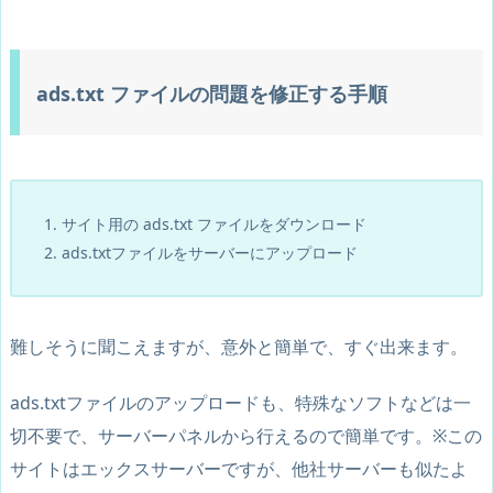
ads.txt ファイルの問題を修正する手順
サイト用の ads.txt ファイルをダウンロード
ads.txtファイルをサーバーにアップロード
難しそうに聞こえますが、意外と簡単で、すぐ出来ます。
ads.txtファイルのアップロードも、特殊なソフトなどは一
切不要で、サーバーパネルから行えるので簡単です。※この
サイトはエックスサーバーですが、他社サーバーも似たよ