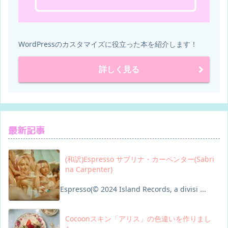
WordPressのカスタマイズに役立った本を紹介します！
詳しく見る
最新記事
(和訳)Espresso サブリナ・カーペンター(Sabri
na Carpenter)
Espresso(© 2024 Island Records, a divisi ...
Cocoonスキン「アリス」の色違いを作りまし