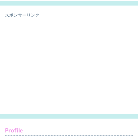
スポンサーリンク
Profile