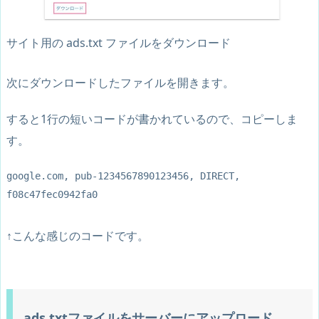
サイト用の ads.txt ファイルをダウンロード
次にダウンロードしたファイルを開きます。
すると1行の短いコードが書かれているので、コピーしま
す。
google.com, pub-1234567890123456, DIRECT, 
f08c47fec0942fa0
↑こんな感じのコードです。
ads.txtファイルをサーバーにアップロード