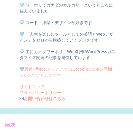
ワーホリでカナダのカルガリーというところに
住んでいました。
コード・洋楽・デザインが好きです
「人生を楽しむツールとしての英語とWebデザ
イン」をゼロから構築していくブログです。
主にカナダワーホリ、Web制作/WordPressカス
タマイズ関連の記事を発信しています。
最近1番嬉しかったことはCocoonにスキン同梱し
ていただいたことです
サイトマップ
プライバシーポリシー
お問い合わせはこちら
目次