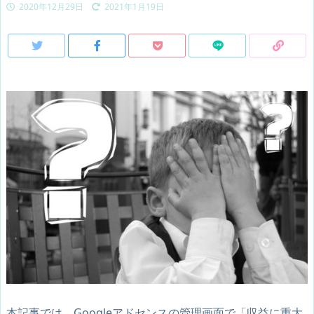
2020年12月29日
2021年1月19日
本記事では、Googleアドセンスの管理画面で「収益に重大