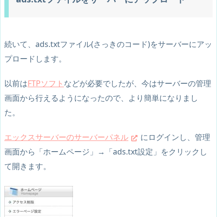
続いて、ads.txtファイル(さっきのコード)をサーバーにアッ
プロードします。
以前は
FTPソフト
などが必要でしたが、今はサーバーの管理
画面から行えるようになったので、より簡単になりまし
た。
エックスサーバーのサーバーパネル
にログインし、管理
画面から「ホームページ」→「ads.txt設定」をクリックし
て開きます。