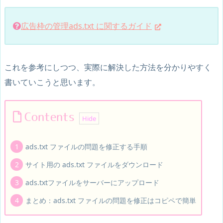
広告枠の管理ads.txt に関するガイド
これを参考にしつつ、実際に解決した方法を分かりやすく
書いていこうと思います。
Contents
ads.txt ファイルの問題を修正する手順
サイト用の ads.txt ファイルをダウンロード
ads.txtファイルをサーバーにアップロード
まとめ：ads.txt ファイルの問題を修正はコピペで簡単