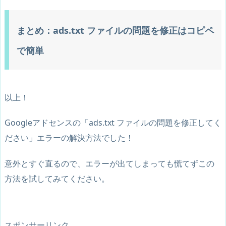
まとめ：ads.txt ファイルの問題を修正はコピペ
で簡単
以上！
Googleアドセンスの「ads.txt ファイルの問題を修正してく
ださい」エラーの解決方法でした！
意外とすぐ直るので、エラーが出てしまっても慌てずこの
方法を試してみてください。
スポンサーリンク