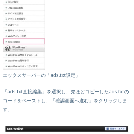
エックスサーバーの「ads.txt設定」
「ads.txt直接編集」を選択し、先ほどコピーしたads.txtの
コードをペーストし、「確認画面へ進む」をクリックしま
す。