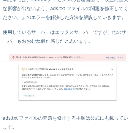
な影響が出ないよう、ads.txt ファイルの問題を修正してく
ださい。」のエラーを解決した方法を解説していきます。
使用しているサーバーはエックスサーバーですが、他のサ
ーバーもおおむね似た感じだと思います。
ads.txt ファイルの問題を修正する手順は公式にも載ってい
ます。