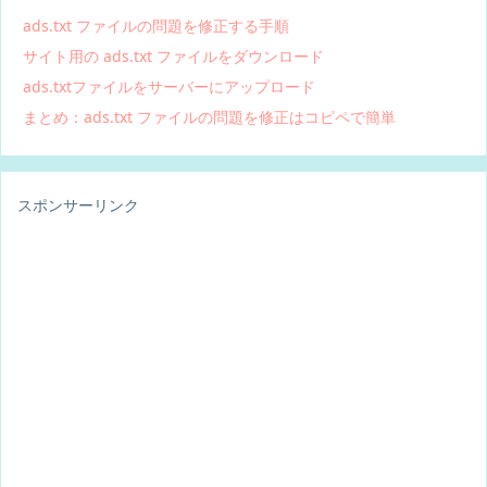
ads.txt ファイルの問題を修正する手順
サイト用の ads.txt ファイルをダウンロード
ads.txtファイルをサーバーにアップロード
まとめ：ads.txt ファイルの問題を修正はコピペで簡単
スポンサーリンク