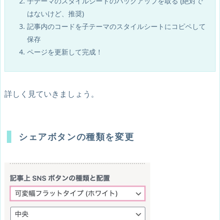
子テーマのスタイルシートのバックアップを取る (絶対で
はないけど、推奨)
記事内のコードを子テーマのスタイルシートにコピペして
保存
ページを更新して完成！
詳しく見ていきましょう。
シェアボタンの種類を変更