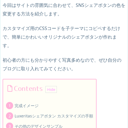
今回はサイトの雰囲気に合わせて、SNSシェアボタンの色を
変更する方法を紹介します。
カスタマイズ用のCSSコードを子テーマにコピペするだけ
で、簡単にかわいいオリジナルのシェアボタンが作れま
す。
初心者の方にも分かりやすく写真多めなので、ぜひ自分の
ブログに取り入れてみてください。
Contents
完成イメージ
Luxeritasシェアボタン カスタマイズの手順
その他のデザインサンプル