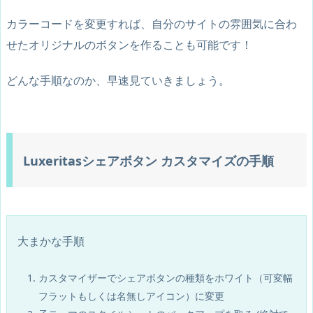
カラーコードを変更すれば、
自分のサイトの雰囲気に合わ
せたオリジナルのボタンを作ることも可能
です！
どんな手順なのか、早速見ていきましょう。
Luxeritasシェアボタン カスタマイズの手順
大まかな手順
カスタマイザーでシェアボタンの種類をホワイト（可変幅
フラットもしくは名無しアイコン）に変更