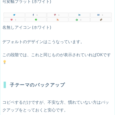
可変幅フラット (ホワイト)
名無しアイコン (ホワイト)
デフォルトのデザインはこうなっています。
この段階では、これと同じものが表示されていればOKです
子テーマのバックアップ
コピペするだけですが、不安な方、慣れていない方はバッ
クアップをとっておくと安心です。