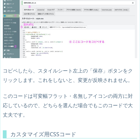
コピペしたら、スタイルシート左上の「保存」ボタンをク
リックします。これをしないと、変更が反映されません。
このコードは可変幅フラット・名無しアイコンの両方に対
応
しているので、どちらを選んだ場合でもこのコードで大
丈夫です。
カスタマイズ用CSSコード