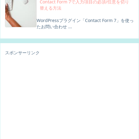
Contact Form 7で入力項目の必須/任意を切り
替える方法
WordPressプラグイン「Contact Form 7」を使っ
たお問い合わせ ...
スポンサーリンク