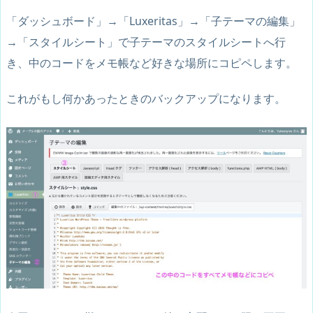
「ダッシュボード」→「Luxeritas」→「子テーマの編集」
→「スタイルシート」で子テーマのスタイルシートへ行
き、中のコードをメモ帳など好きな場所にコピペします。
これがもし何かあったときのバックアップになります。