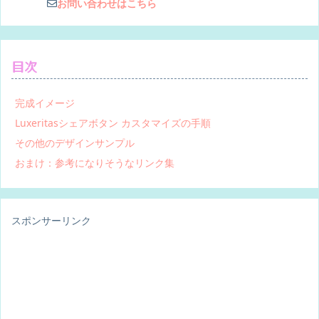
お問い合わせはこちら
目次
完成イメージ
Luxeritasシェアボタン カスタマイズの手順
その他のデザインサンプル
おまけ：参考になりそうなリンク集
スポンサーリンク