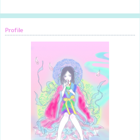
Profile