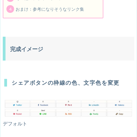
おまけ：参考になりそうなリンク集
完成イメージ
シェアボタンの枠線の色、文字色を変更
デフォルト