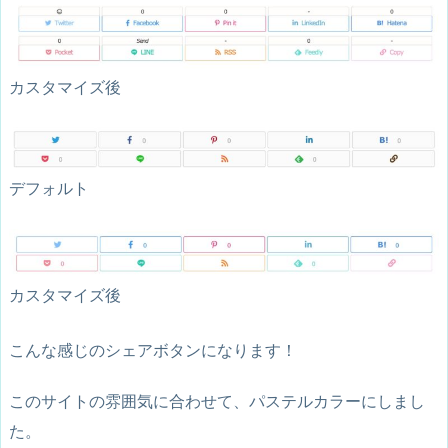
カスタマイズ後
デフォルト
カスタマイズ後
こんな感じのシェアボタンになります！
このサイトの雰囲気に合わせて、パステルカラーにしまし
た。