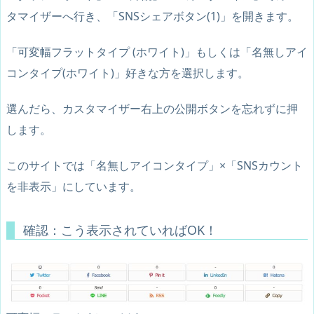
タマイザーへ行き、「
SNSシェアボタン(1)
」を開きます。
「
可変幅フラットタイプ (ホワイト)
」もしくは「
名無しアイ
コンタイプ(ホワイト)
」好きな方を選択します。
選んだら、カスタマイザー右上の公開ボタンを忘れずに押
します。
このサイトでは「名無しアイコンタイプ」×「SNSカウント
を非表示」にしています。
確認：こう表示されていればOK！