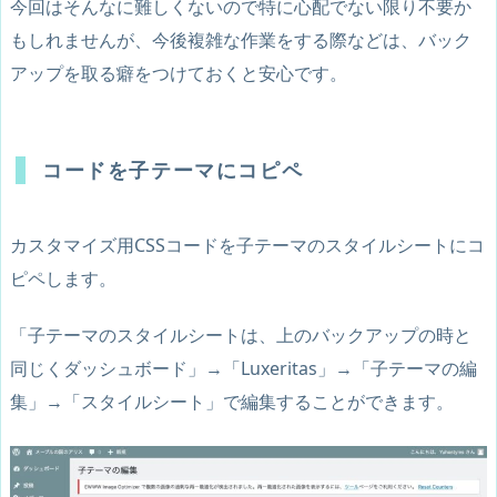
今回はそんなに難しくないので特に心配でない限り不要か
もしれませんが、今後複雑な作業をする際などは、バック
アップを取る癖をつけておくと安心です。
コードを子テーマにコピペ
カスタマイズ用CSSコードを子テーマのスタイルシートにコ
ピペします。
「子テーマのスタイルシートは、上のバックアップの時と
同じく
ダッシュボード」→「Luxeritas」→「子テーマの編
集」→「スタイルシート」
で編集することができます。