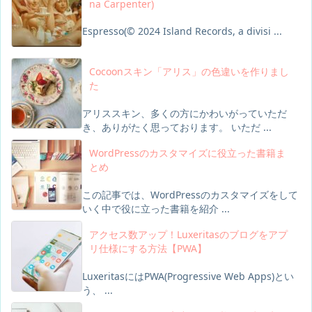
na Carpenter)
Espresso(© 2024 Island Records, a divisi ...
Cocoonスキン「アリス」の色違いを作りまし
た
アリススキン、多くの方にかわいがっていただ
き、ありがたく思っております。 いただ ...
WordPressのカスタマイズに役立った書籍ま
とめ
この記事では、WordPressのカスタマイズをして
いく中で役に立った書籍を紹介 ...
アクセス数アップ！Luxeritasのブログをアプ
リ仕様にする方法【PWA】
LuxeritasにはPWA(Progressive Web Apps)とい
う、 ...