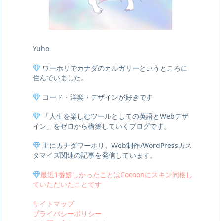
Yuho
ワーホリでカナダのカルガリーというところに
住んでいました。
コード・洋楽・デザインが好きです
「人生を楽しむツールとしての英語とWebデザ
イン」をゼロから構築していくブログです。
主にカナダワーホリ、Web制作/WordPressカス
タマイズ関連の記事を発信しています。
最近1番嬉しかったことはCocoonにスキン同梱し
ていただいたことです
サイトマップ
プライバシーポリシー