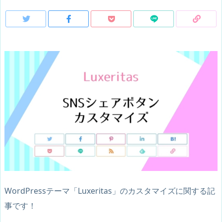
WordPressテーマ「Luxeritas」のカスタマイズに関する記
事です！