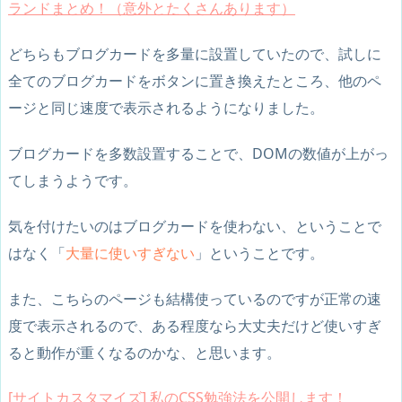
ランドまとめ！（意外とたくさんあります）
どちらもブログカードを多量に設置していたので、試しに
全てのブログカードをボタンに置き換えたところ、他のペ
ージと同じ速度で表示されるようになりました。
ブログカードを多数設置することで、DOMの数値が上がっ
てしまうようです。
気を付けたいのはブログカードを使わない、ということで
はなく「
大量に使いすぎない
」ということです。
また、こちらのページも結構使っているのですが正常の速
度で表示されるので、ある程度なら大丈夫だけど使いすぎ
ると動作が重くなるのかな、と思います。
[サイトカスタマイズ] 私のCSS勉強法を公開します！