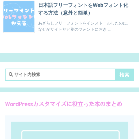
日本語フリーフォントをWebフォント化
する方法（意外と簡単）
あざらしフリーフォントをインストールしたのに、
なぜかサイトだと別のフォントにおき ...
WordPressカスタマイズに役立った本のまとめ