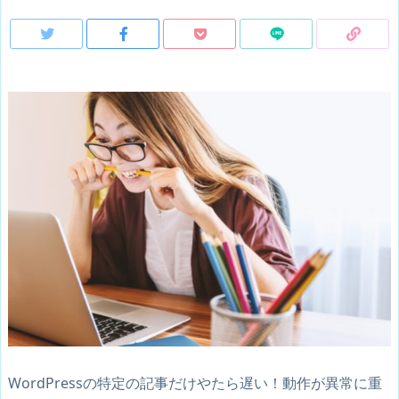
WordPressの特定の記事だけやたら遅い！動作が異常に重