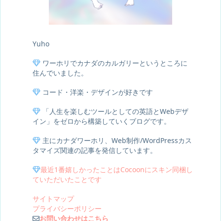
Yuho
ワーホリでカナダのカルガリーというところに
住んでいました。
コード・洋楽・デザインが好きです
「人生を楽しむツールとしての英語とWebデザ
イン」をゼロから構築していくブログです。
主にカナダワーホリ、Web制作/WordPressカス
タマイズ関連の記事を発信しています。
最近1番嬉しかったことはCocoonにスキン同梱し
ていただいたことです
サイトマップ
プライバシーポリシー
お問い合わせはこちら