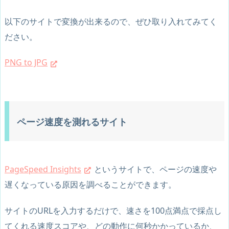
以下のサイトで変換が出来るので、ぜひ取り入れてみてく
ださい。
PNG to JPG
ページ速度を測れるサイト
PageSpeed Insights
というサイトで、ページの速度や
遅くなっている原因を調べることができます。
サイトのURLを入力するだけで、速さを100点満点で採点し
てくれる速度スコアや、どの動作に何秒かかっているか、