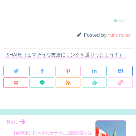
設定
Posted by
Yuhostyles
SHARE（ヒマそうな友達にリンクを送りつけよう！）
B!
Next
【保存版】日本からカナダに国際郵便を送