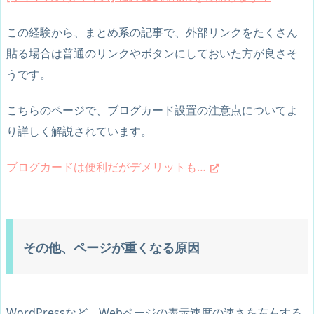
この経験から、まとめ系の記事で、外部リンクをたくさん
貼る場合は普通のリンクやボタンにしておいた方が良さそ
うです。
こちらのページで、ブログカード設置の注意点についてよ
り詳しく解説されています。
ブログカードは便利だがデメリットも…
その他、ページが重くなる原因
WordPressなど、Webページの表示速度の速さを左右する