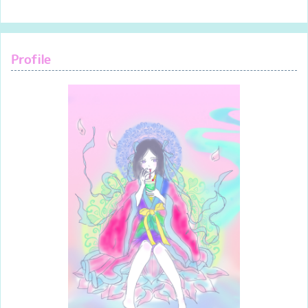
Profile