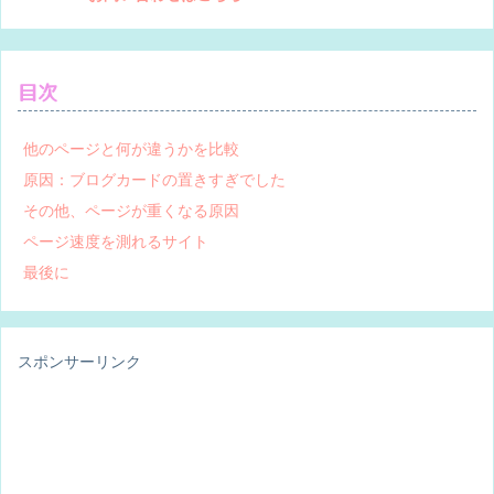
目次
他のページと何が違うかを比較
原因：ブログカードの置きすぎでした
その他、ページが重くなる原因
ページ速度を測れるサイト
最後に
スポンサーリンク