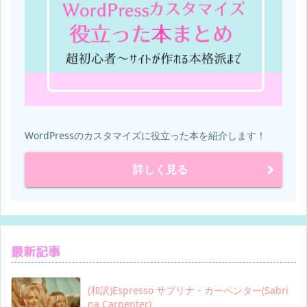
WordPressのカスタマイズに役立った本を紹介します！
詳しく見る
最新記事
(和訳)Espresso サブリナ・カーペンター(Sabri
na Carpenter)