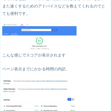
また速くするためのアドバイスなどを教えてくれるのでと
ても便利です。
こんな感じでスコアが表示されます
ページ表示までにかかる時間の内訳。