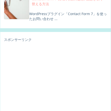
替える方法
WordPressプラグイン「Contact Form 7」を使っ
たお問い合わせ ...
スポンサーリンク