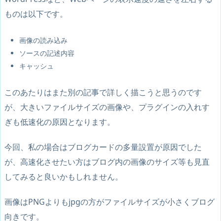
ものは以下です。
画像の読み込み
ソースの記述内容
キャッシュ
このあたりはまた別の記事で詳しく描こうと思うのです
が、大きいファイルサイズの画像や、プラグインの入れす
ぎも低速化の原因となります。
今回、私の場合はブログカードの多量設置が原因でした
が、高速化させたい方はブログ内の画像のサイズ等も見直
してみると良いかもしれません。
画像はPNGよりもjpgの方がファイルサイズが小さくブログ
向きです。