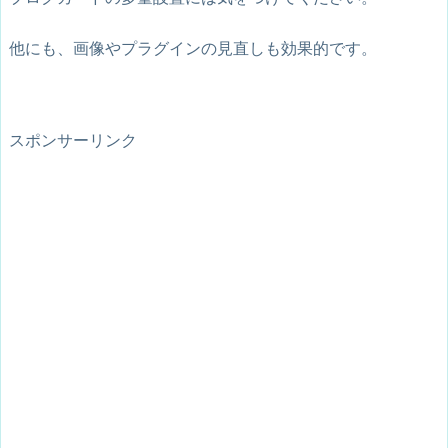
他にも、画像やプラグインの見直しも効果的です。
スポンサーリンク