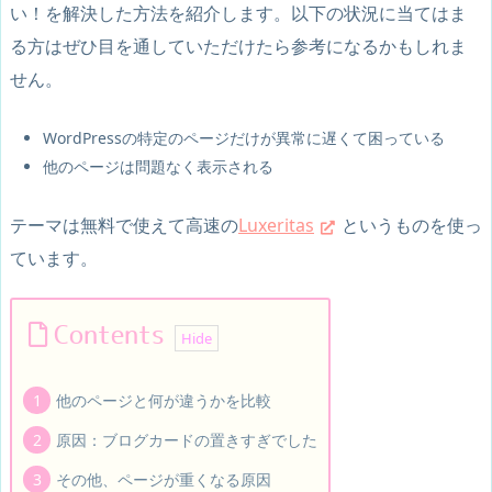
い！を解決した方法を紹介します。以下の状況に当てはま
る方はぜひ目を通していただけたら参考になるかもしれま
せん。
WordPressの特定のページだけが異常に遅くて困っている
他のページは問題なく表示される
テーマは無料で使えて高速の
Luxeritas
というものを使っ
ています。
Contents
他のページと何が違うかを比較
原因：ブログカードの置きすぎでした
その他、ページが重くなる原因