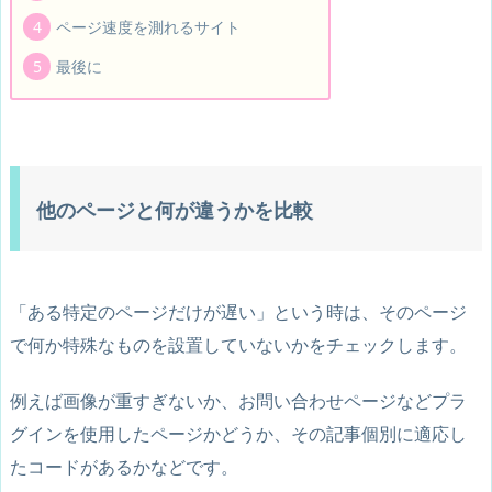
ページ速度を測れるサイト
最後に
他のページと何が違うかを比較
「ある特定のページだけが遅い」という時は、そのページ
で何か特殊なものを設置していないかをチェックします。
例えば画像が重すぎないか、お問い合わせページなどプラ
グインを使用したページかどうか、その記事個別に適応し
たコードがあるかなどです。