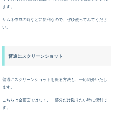
ます。
サムネ作成の時などに便利なので、ぜひ使ってみてくださ
い。
普通にスクリーンショット
普通にスクリーンショットを撮る方法も、一応紹介いたし
ます。
こちらは全画面ではなく、一部分だけ撮りたい時に便利で
す。