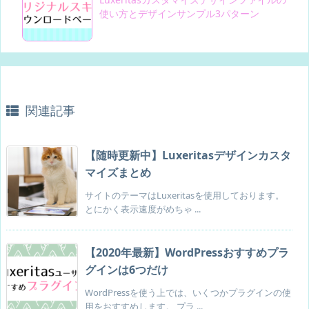
使い方とデザインサンプル3パターン
関連記事
【随時更新中】Luxeritasデザインカスタ
マイズまとめ
サイトのテーマはLuxeritasを使用しております。
とにかく表示速度がめちゃ ...
【2020年最新】WordPressおすすめプラ
グインは6つだけ
WordPressを使う上では、いくつかプラグインの使
用をおすすめします。 プラ ...