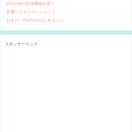
Chromeの拡張機能を使う
普通にスクリーンショット
おまけ：YouTubeはじめました
スポンサーリンク