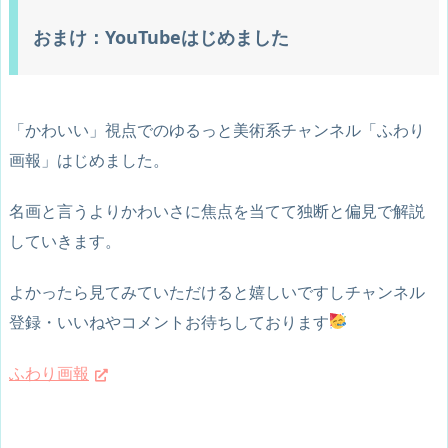
おまけ：YouTubeはじめました
「かわいい」視点でのゆるっと美術系チャンネル「ふわり
画報」はじめました。
名画と言うよりかわいさに焦点を当てて独断と偏見で解説
していきます。
よかったら見てみていただけると嬉しいですしチャンネル
登録・いいねやコメントお待ちしております
ふわり画報