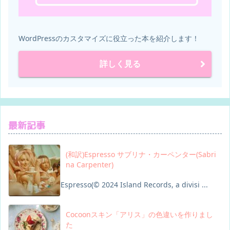
WordPressのカスタマイズに役立った本を紹介します！
詳しく見る
最新記事
(和訳)Espresso サブリナ・カーペンター(Sabri
na Carpenter)
Espresso(© 2024 Island Records, a divisi ...
Cocoonスキン「アリス」の色違いを作りまし
た