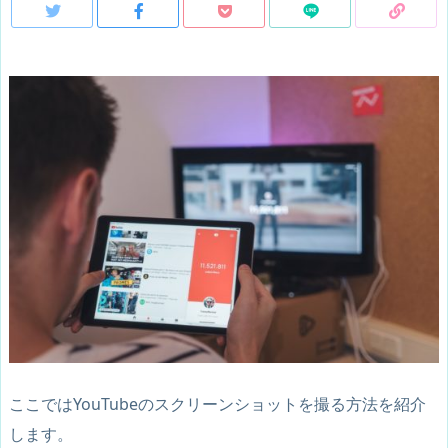
ここではYouTubeのスクリーンショットを撮る方法を紹介
します。