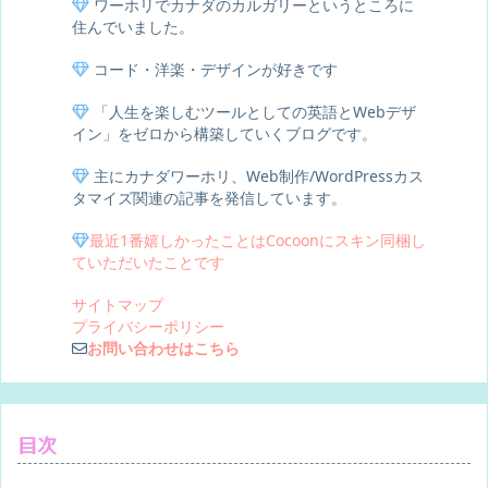
ワーホリでカナダのカルガリーというところに
住んでいました。
コード・洋楽・デザインが好きです
「人生を楽しむツールとしての英語とWebデザ
イン」をゼロから構築していくブログです。
主にカナダワーホリ、Web制作/WordPressカス
タマイズ関連の記事を発信しています。
最近1番嬉しかったことはCocoonにスキン同梱し
ていただいたことです
サイトマップ
プライバシーポリシー
お問い合わせはこちら
目次