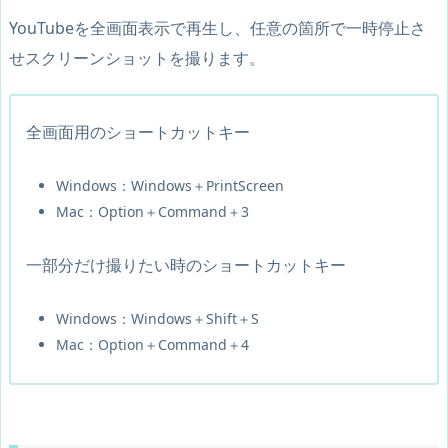
YouTubeを全画面表示で再生し、任意の箇所で一時停止さ
せスクリーンショットを撮ります。
全画面用のショートカットキー
Windows：Windows＋PrintScreen
Mac：Option＋Command＋3
一部分だけ撮りたい時のショートカットキー
Windows：Windows＋Shift＋S
Mac：Option＋Command＋4