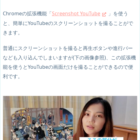
Chromeの拡張機能「
Screenshot YouTube
」を使う
と、簡単にYouTubeのスクリーンショットを撮ることがで
きます。
普通にスクリーンショットを撮ると再生ボタンや進行バー
なども入り込んでしまいますが(下の画像参照)、この拡張機
能を使うとYouTubeの画面だけを撮ることができるので便
利です。