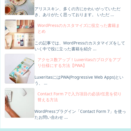
アリススキン、多くの方にかわいがっていただ
き、ありがたく思っております。 いただ ...
WordPressのカスタマイズに役立った書籍ま
とめ
この記事では、WordPressのカスタマイズをして
いく中で役に立った書籍を紹介 ...
アクセス数アップ！Luxeritasのブログをアプ
リ仕様にする方法【PWA】
LuxeritasにはPWA(Progressive Web Apps)とい
う、 ...
Contact Form 7で入力項目の必須/任意を切り
替える方法
WordPressプラグイン「Contact Form 7」を使っ
たお問い合わせ ...