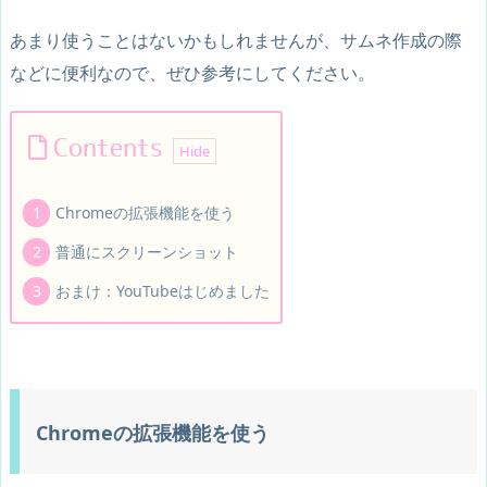
あまり使うことはないかもしれませんが、サムネ作成の際
などに便利なので、ぜひ参考にしてください。
Contents
Chromeの拡張機能を使う
普通にスクリーンショット
おまけ：YouTubeはじめました
Chromeの拡張機能を使う