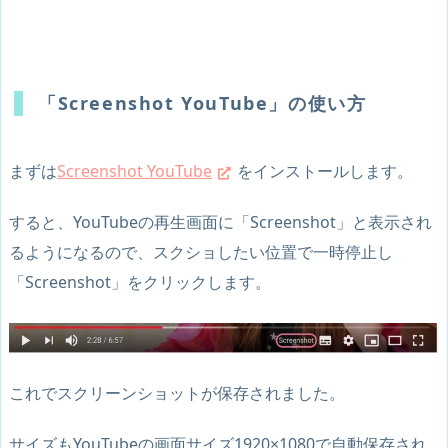
「Screenshot YouTube」の使い方
まずは
Screenshot YouTube
をインストールします。
すると、YouTubeの再生画面に「Screenshot」と表示され
るようになるので、スクショしたい位置で一時停止し
「Screenshot」をクリックします。
これでスクリーンショットが保存されました。
サイズもYouTubeの画面サイズ1920×1080で自動保存され