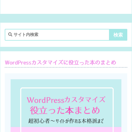
WordPressカスタマイズに役立った本のまとめ