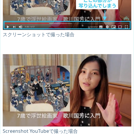
スクリーンショットで撮った場合
Screenshot YouTubeで撮った場合