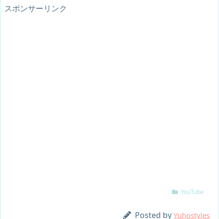
スポンサーリンク
YouTube
Posted by
Yuhostyles