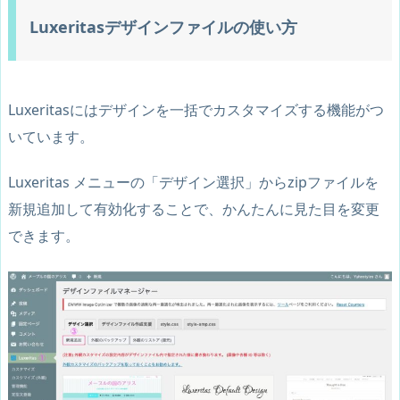
Luxeritasデザインファイルの使い方
Luxeritasにはデザインを一括でカスタマイズする機能がつ
いています。
Luxeritas メニューの「デザイン選択」から
zipファイルを
新規追加して有効化
することで、かんたんに見た目を変更
できます。