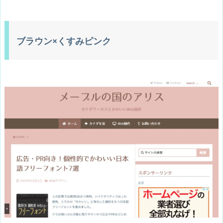
ブラウン×くすみピンク