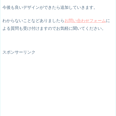
今後も良いデザインができたら追加していきます。
わからないことなどありましたら
お問い合わせフォーム
に
よる質問も受け付けますのでお気軽に聞いてください。
スポンサーリンク