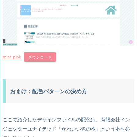
mint_pink
ダウンロード
おまけ：配色パターンの決め方
ここで紹介したデザインファイルの配色は、有限会社イン
ジェクターユナイテッド「かわいい色の本」という本を参