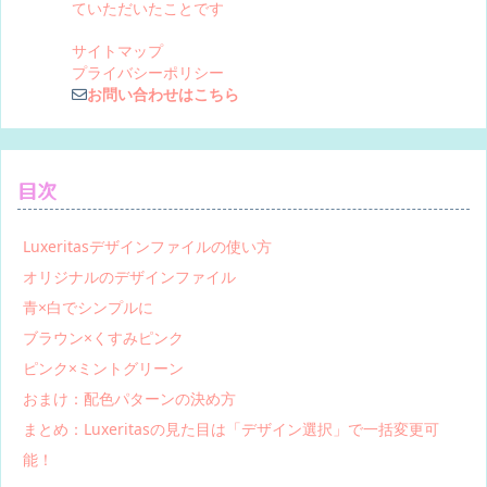
ていただいたことです
サイトマップ
プライバシーポリシー
お問い合わせはこちら
目次
Luxeritasデザインファイルの使い方
オリジナルのデザインファイル
青×白でシンプルに
ブラウン×くすみピンク
ピンク×ミントグリーン
おまけ：配色パターンの決め方
まとめ：Luxeritasの見た目は「デザイン選択」で一括変更可
能！