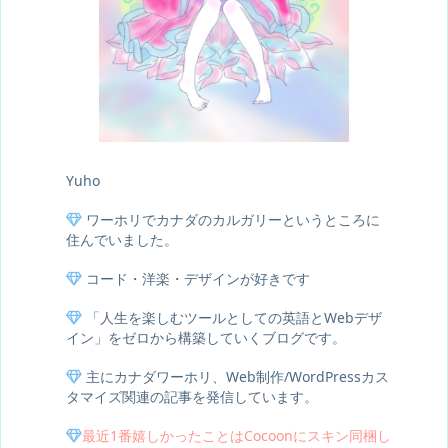
Yuho
ワーホリでカナダのカルガリーというところに
住んでいました。
コード・洋楽・デザインが好きです
「人生を楽しむツールとしての英語とWebデザ
イン」をゼロから構築していくブログです。
主にカナダワーホリ、Web制作/WordPressカス
タマイズ関連の記事を発信しています。
最近1番嬉しかったことはCocoonにスキン同梱し