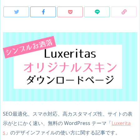
SEO最適化、スマホ対応、高カスタマイズ性、サイトの表
示がとにかく速い、無料の WordPress テーマ「
Luxerita
s
」のデザインファイルの使い方に関する記事です。