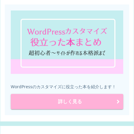
WordPressのカスタマイズに役立った本を紹介します！
詳しく見る