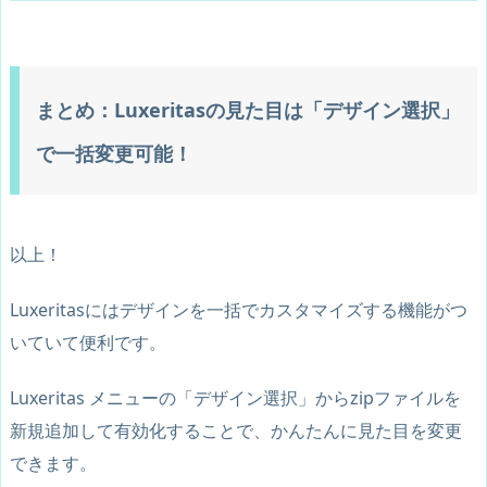
まとめ：Luxeritasの見た目は「デザイン選択」
で一括変更可能！
以上！
Luxeritasにはデザインを一括でカスタマイズする機能がつ
いていて便利です。
Luxeritas メニューの「デザイン選択」から
zipファイルを
新規追加して有効化
することで、かんたんに見た目を変更
できます。