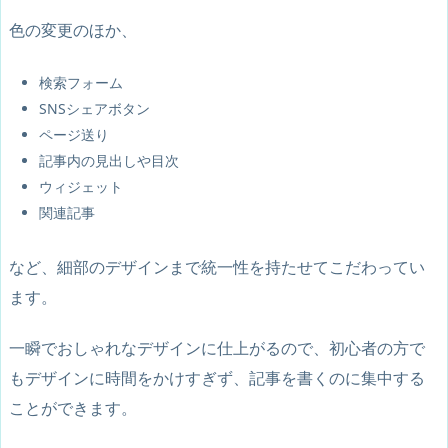
色の変更のほか、
検索フォーム
SNSシェアボタン
ページ送り
記事内の見出しや目次
ウィジェット
関連記事
など、細部のデザインまで統一性を持たせてこだわってい
ます。
一瞬でおしゃれなデザインに仕上がるので、初心者の方で
もデザインに時間をかけすぎず、記事を書くのに集中する
ことができます。