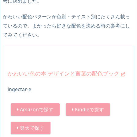
考に決めました。
かわいい配色パターンが色別・テイスト別にたくさん載っ
ているので、よかったら好きな配色を決める時の参考にし
てみてください。
かわいい色の本 デザインと言葉の配色ブック
ingectar-e
Amazonで探す
Kindleで探す
楽天で探す