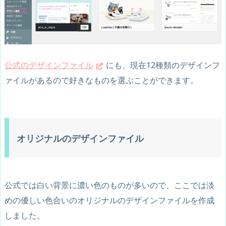
公式のデザインファイル
にも、現在12種類のデザインフ
ァイルがあるので好きなものを選ぶことができます。
オリジナルのデザインファイル
公式では白い背景に濃い色のものが多いので、ここでは淡
めの優しい色合いのオリジナルのデザインファイルを作成
しました。