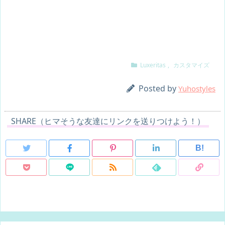
Luxeritas
,
カスタマイズ
Posted by
Yuhostyles
SHARE（ヒマそうな友達にリンクを送りつけよう！）
B!