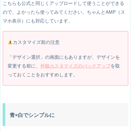
こちらも公式と同じくアップロードして使うことができる
ので、よかったら使ってみてください。ちゃんとAMP（ス
マホ表示）にも対応しています。
カスタマイズ前の注意
「デザイン選択」の画面にもありますが、デザインを
変更する前に、
外観カスタマイズのバックアップ
を取
っておくことをおすすめします。
青×白でシンプルに