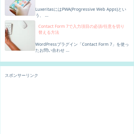
LuxeritasにはPWA(Progressive Web Apps)とい
う、 ...
Contact Form 7で入力項目の必須/任意を切り
替える方法
WordPressプラグイン「Contact Form 7」を使っ
たお問い合わせ ...
スポンサーリンク