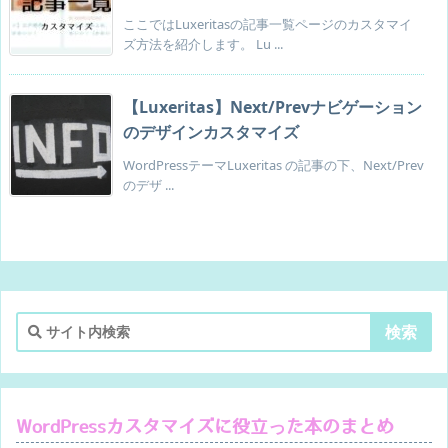
ここではLuxeritasの記事一覧ページのカスタマイ
ズ方法を紹介します。 Lu ...
【Luxeritas】Next/Prevナビゲーション
のデザインカスタマイズ
WordPressテーマLuxeritas の記事の下、Next/Prev
のデザ ...
WordPressカスタマイズに役立った本のまとめ