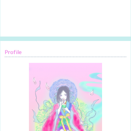
Profile