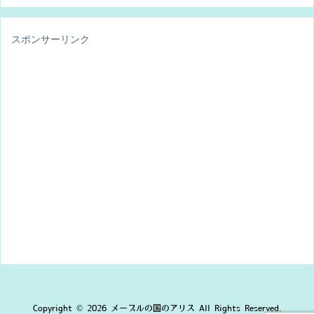
スポンサーリンク
Copyright ©
2026
メープルの国のアリス
All Rights Reserved.