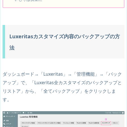
Luxeritasカスタマイズ内容のバックアップの方
法
ダッシュボード→「Luxeritas」→「管理機能」→「バック
アップ」
で、「Luxeritas全カスタマイズのバックアップと
リストア」から、「
全てバックアップ
」をクリックしま
す。