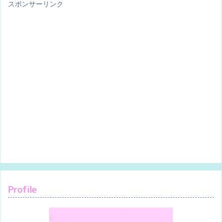
スポンサーリンク
Profile