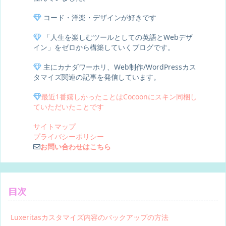
コード・洋楽・デザインが好きです
「人生を楽しむツールとしての英語とWebデザ
イン」をゼロから構築していくブログです。
主にカナダワーホリ、Web制作/WordPressカス
タマイズ関連の記事を発信しています。
最近1番嬉しかったことはCocoonにスキン同梱し
ていただいたことです
サイトマップ
プライバシーポリシー
お問い合わせはこちら
目次
Luxeritasカスタマイズ内容のバックアップの方法