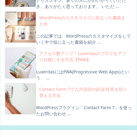
アリススキン、多くの方にかわいがっていただ
き、ありがたく思っております。 いただ ...
WordPressのカスタマイズに役立った書籍ま
とめ
この記事では、WordPressのカスタマイズをして
いく中で役に立った書籍を紹介 ...
アクセス数アップ！Luxeritasのブログをアプ
リ仕様にする方法【PWA】
LuxeritasにはPWA(Progressive Web Apps)とい
う、 ...
Contact Form 7で入力項目の必須/任意を切り
替える方法
WordPressプラグイン「Contact Form 7」を使っ
たお問い合わせ ...