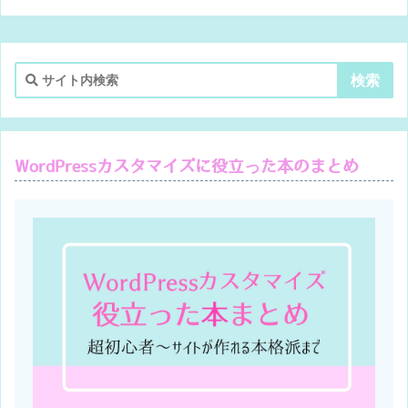
WordPressカスタマイズに役立った本のまとめ