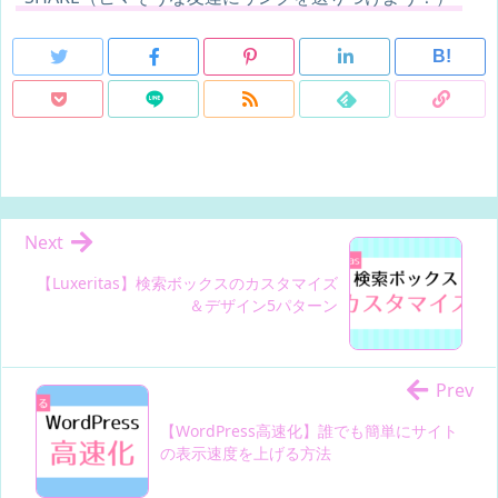
B!
Next
【Luxeritas】検索ボックスのカスタマイズ
＆デザイン5パターン
Prev
【WordPress高速化】誰でも簡単にサイト
の表示速度を上げる方法