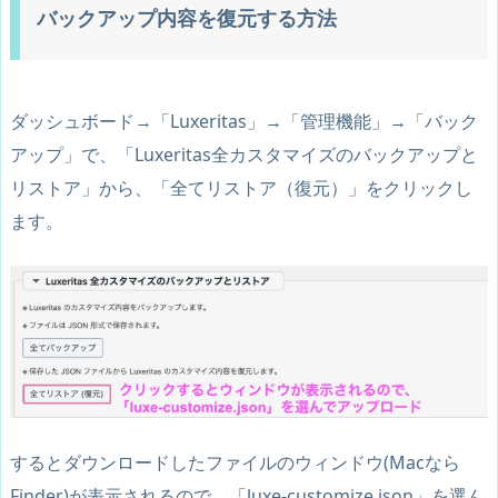
バックアップ内容を復元する方法
ダッシュボード→「Luxeritas」→「管理機能」→「バック
アップ」で、「Luxeritas全カスタマイズのバックアップと
リストア」から、「全てリストア（復元）」をクリックし
ます。
するとダウンロードしたファイルのウィンドウ(Macなら
Finder)が表示されるので、「
luxe-customize.json
」を選ん