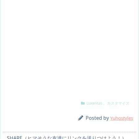
Luxeritas
,
カスタマイズ
Posted by
Yuhostyles
SHARE（ヒマそうな友達にリンクを送りつけよう！）