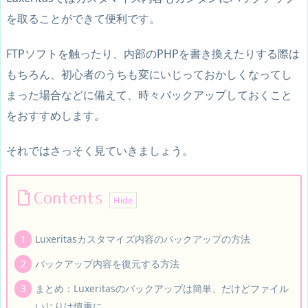
を取ることができて便利
です。
FTPソフトを触ったり、内部のPHPを書き換えたりする際は
もちろん、初心者のうちも変にいじっておかしくなってし
まった場合などに備えて、時々バックアップしておくこと
をおすすめします。
それではさっそく見ていきましょう。
Contents
Luxeritasカスタマイズ内容のバックアップの方法
バックアップ内容を復元する方法
まとめ：Luxeritasのバックアップは簡単、だけどファイル
いじりは慎重に