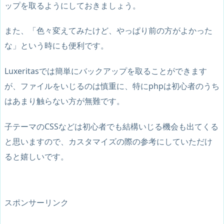
ップを取るようにしておきましょう。
また、「色々変えてみたけど、やっぱり前の方がよかった
な」という時にも便利です。
Luxeritasでは簡単にバックアップを取ることができます
が、ファイルをいじるのは慎重に、特にphpは初心者のうち
はあまり触らない方が無難です。
子テーマのCSSなどは初心者でも結構いじる機会も出てくる
と思いますので、カスタマイズの際の参考にしていただけ
ると嬉しいです。
スポンサーリンク