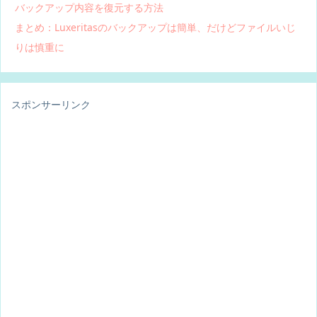
バックアップ内容を復元する方法
まとめ：Luxeritasのバックアップは簡単、だけどファイルいじ
りは慎重に
スポンサーリンク