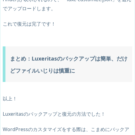
でアップロードします。
これで復元は完了です！
まとめ：Luxeritasのバックアップは簡単、だけ
どファイルいじりは慎重に
以上！
Luxeritasのバックアップと復元の方法でした！
WordPressのカスタマイズをする際は、こまめにバックア