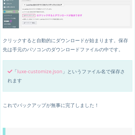
クリックすると自動的にダウンロードが始まります。保存
先は手元のパソコンのダウンロードファイルの中です。
「
luxe-customize.json
」というファイル名で保存さ
れます
これでバックアップが無事に完了しました！