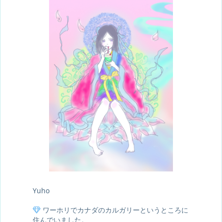
Yuho
ワーホリでカナダのカルガリーというところに
住んでいました。