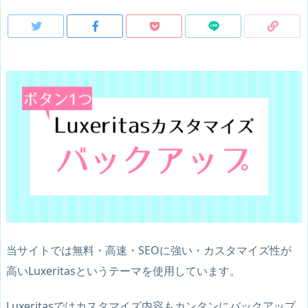
当サイトでは無料・高速・SEOに強い・カスタマイズ性が
高い
Luxeritas
というテーマを使用しています。
Luxeritasでは
カスタマイズ内容もカンタンにバックアップ