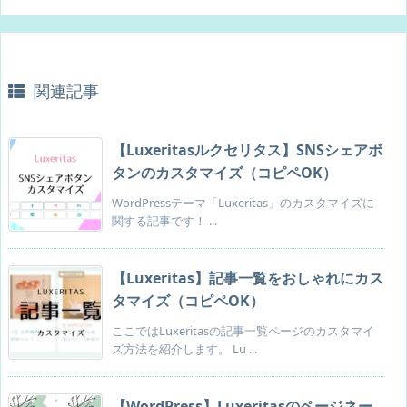
関連記事
【Luxeritasルクセリタス】SNSシェアボ
タンのカスタマイズ（コピペOK）
WordPressテーマ「Luxeritas」のカスタマイズに
関する記事です！ ...
【Luxeritas】記事一覧をおしゃれにカス
タマイズ（コピペOK）
ここではLuxeritasの記事一覧ページのカスタマイ
ズ方法を紹介します。 Lu ...
【WordPress】Luxeritasのページネー