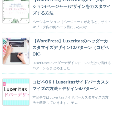
ション(ページャー)デザインをカスタマイ
ズする方法
ページネーション（ページャー）があると、サイト
やブログ内の何ページ目にいるのか、 ...
【WordPress】Luxeritasのヘッダーカ
スタマイズデザイン12パターン（コピペ
OK）
Luxeritasのヘッダーデザインに、CSSだけで描ける
パターンをまとめました ...
コピペOK！Luxeritasサイドバーカスタ
マイズの方法＋デザイン4パターン
本記事ではLuxeritasサイドバーカスタマイズの方
法を解説していきます。 子 ...