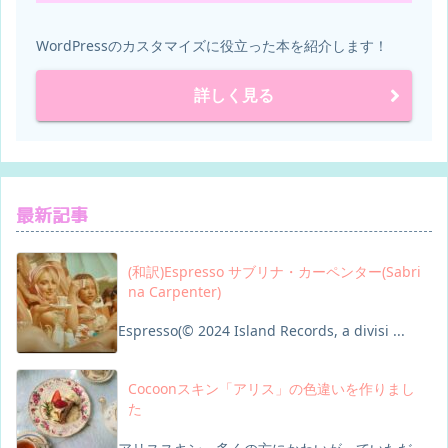
WordPressのカスタマイズに役立った本を紹介します！
詳しく見る
最新記事
(和訳)Espresso サブリナ・カーペンター(Sabri
na Carpenter)
Espresso(© 2024 Island Records, a divisi ...
Cocoonスキン「アリス」の色違いを作りまし
た