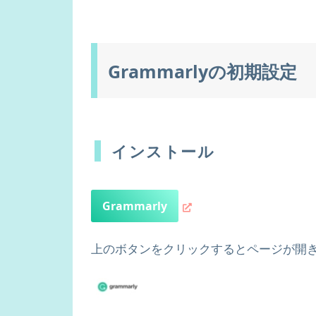
Grammarlyの初期設定
インストール
Grammarly
上のボタンをクリックするとページが開