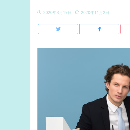
2020年3月19日
2020年11月2日