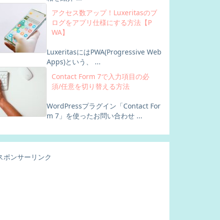
アクセス数アップ！Luxeritasのブ
ログをアプリ仕様にする方法【P
WA】
LuxeritasにはPWA(Progressive Web
Apps)という、 ...
Contact Form 7で入力項目の必
須/任意を切り替える方法
WordPressプラグイン「Contact For
m 7」を使ったお問い合わせ ...
スポンサーリンク