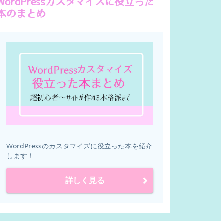
WordPressカスタマイズに役立った
本のまとめ
WordPressのカスタマイズに役立った本を紹介
します！
詳しく見る