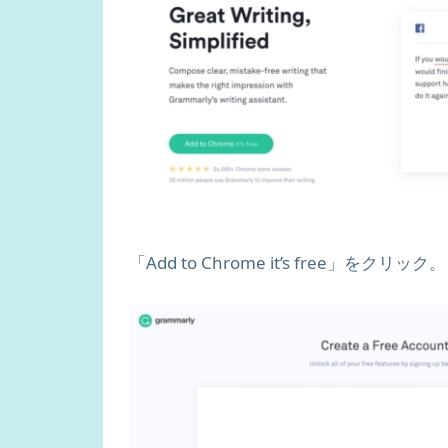
「Add to Chrome it’s free」をクリック。