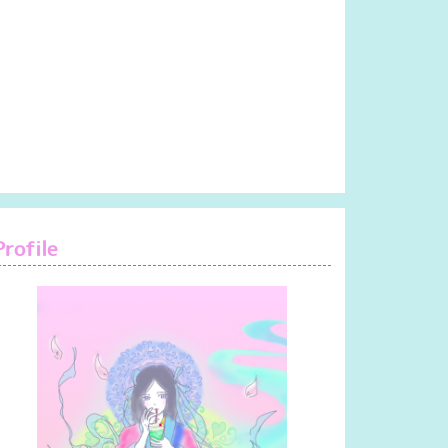
Profile