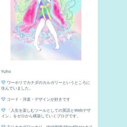
Yuho
ワーホリでカナダのカルガリーというところに
住んでいました。
コード・洋楽・デザインが好きです
「人生を楽しむツールとしての英語とWebデザ
イン」をゼロから構築していくブログです。
主にカナダワーホリ、Web制作/WordPressカス