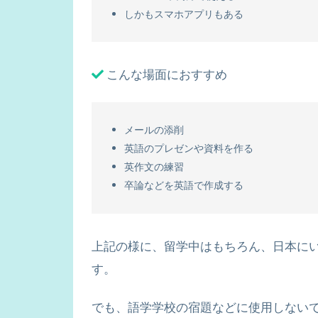
しかもスマホアプリもある
こんな場面におすすめ
メールの添削
英語のプレゼンや資料を作る
英作文の練習
卒論などを英語で作成する
上記の様に、留学中はもちろん、日本に
す。
でも、語学学校の宿題などに使用しない