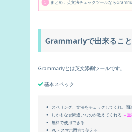
まとめ：英文法チェックツールならGrammar
Grammarlyで出来るこ
Grammarlyとは英文添削ツールです。
基本スペック
スペリング、文法をチェックしてくれ、間
しかもなぜ間違いなのか教えてくれる
←重
無料で使用できる
PC・スマホ両方で使える