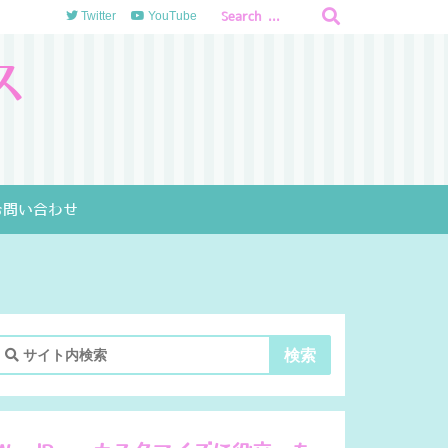
Twitter
YouTube
ス
問い合わせ