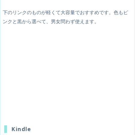
下のリンクのものが軽くて大容量でおすすめです。色もピ
ンクと黒から選べて、男女問わず使えます。
Kindle