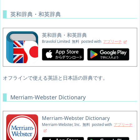
英和辞典・和英辞典
英和辞典・和英辞典
Bravolol Limited
無料
posted with
アプリーチ
オフラインで使える英語と日本語の辞典です。
Merriam-Webster Dictionary
Merriam-Webster Dictionary
Merriam-Webster, Inc.
無料
posted with
アプリーチ