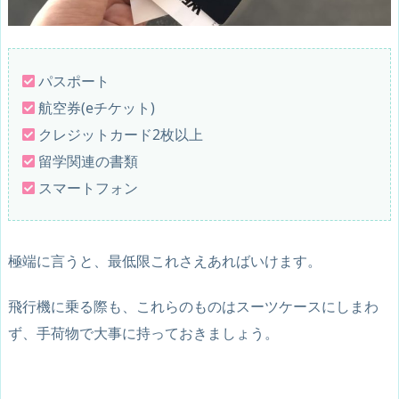
パスポート
航空券(eチケット)
クレジットカード2枚以上
留学関連の書類
スマートフォン
極端に言うと、最低限これさえあればいけます。
飛行機に乗る際も、これらのものはスーツケースにしまわ
ず、手荷物で大事に持っておきましょう。