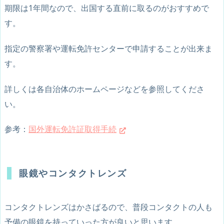
期限は1年間
なので、
出国する直前に取るのがおすすめ
で
す。
指定の警察署や運転免許センターで申請することが出来ま
す。
詳しくは各自治体のホームページなどを参照してくださ
い。
参考：
国外運転免許証取得手続
眼鏡やコンタクトレンズ
コンタクトレンズはかさばるので、普段コンタクトの人も
予備の眼鏡を持っていった方が良いと思います。