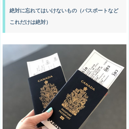
絶対に忘れてはいけないもの（パスポートなど
これだけは絶対）