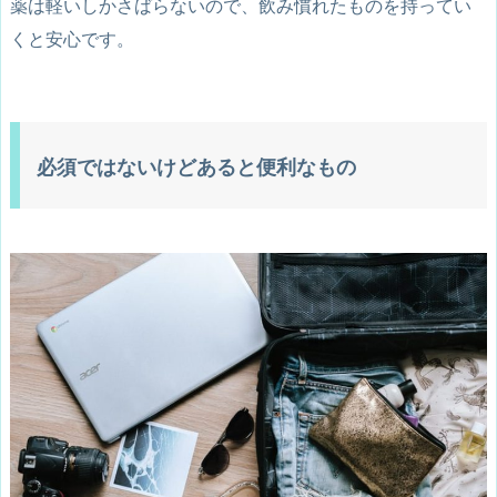
薬は軽いしかさばらないので、飲み慣れたものを持ってい
くと安心です。
必須ではないけどあると便利なもの