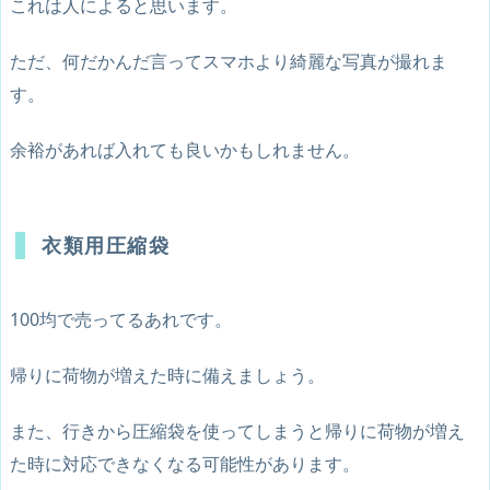
これは人によると思います。
ただ、何だかんだ言ってスマホより綺麗な写真が撮れま
す。
余裕があれば入れても良いかもしれません。
衣類用圧縮袋
100均で売ってるあれです。
帰りに荷物が増えた時に備えましょう。
また、行きから圧縮袋を使ってしまうと帰りに荷物が増え
た時に対応できなくなる可能性があります。