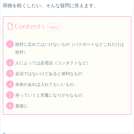
荷物を軽くしたい、そんな疑問に答えます。
Contents
絶対に忘れてはいけないもの（パスポートなどこれだけは
絶対）
人によっては必需品（コンタクトなど）
必須ではないけどあると便利なもの
余裕があれば入れてもいいもの
持っていくと邪魔になりがちなもの
最後に