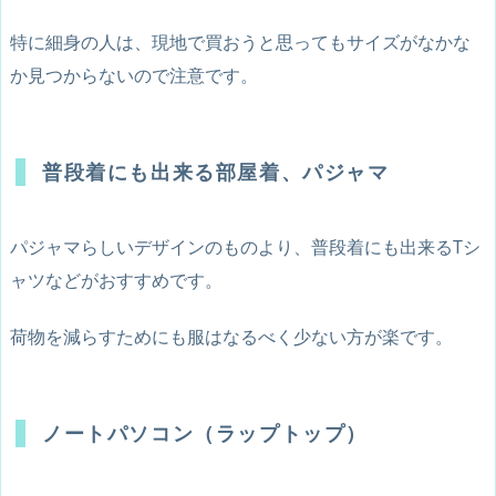
特に細身の人は、現地で買おうと思ってもサイズがなかな
か見つからないので注意です。
普段着にも出来る部屋着、パジャマ
パジャマらしいデザインのものより、普段着にも出来るTシ
ャツなどがおすすめです。
荷物を減らすためにも服はなるべく少ない方が楽です。
ノートパソコン（ラップトップ）