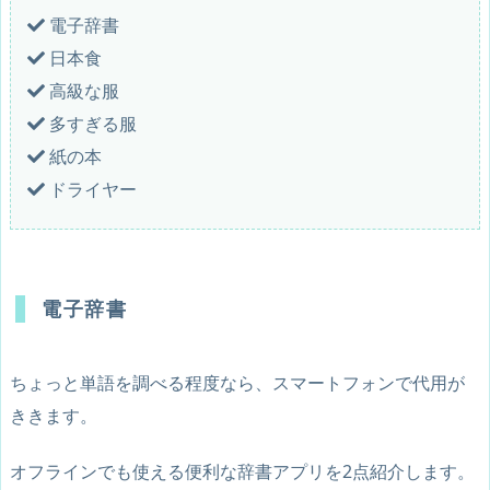
電子辞書
日本食
高級な服
多すぎる服
紙の本
ドライヤー
電子辞書
ちょっと単語を調べる程度なら、スマートフォンで代用が
ききます。
オフラインでも使える便利な辞書アプリを2点紹介します。