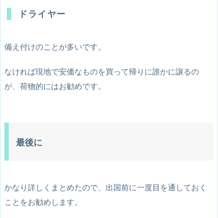
ドライヤー
備え付けのことが多いです。
なければ現地で安価なものを買って帰りに誰かに譲るの
が、荷物的にはお勧めです。
最後に
かなり詳しくまとめたので、出国前に一度目を通しておく
ことをお勧めします。