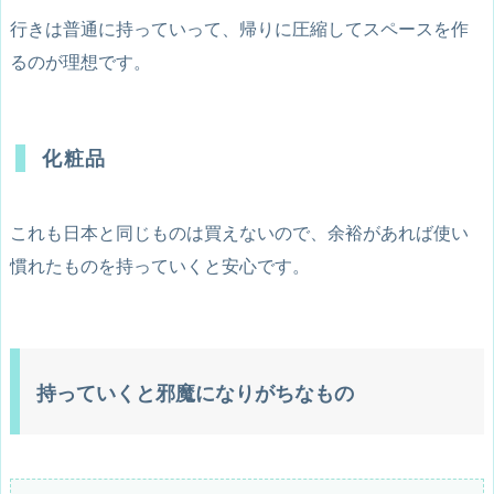
行きは普通に持っていって、帰りに圧縮してスペースを作
るのが理想です。
化粧品
これも日本と同じものは買えないので、余裕があれば使い
慣れたものを持っていくと安心です。
持っていくと邪魔になりがちなもの