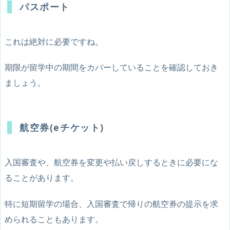
パスポート
これは絶対に必要ですね。
期限が留学中の期間をカバーしていることを確認しておき
ましょう。
航空券(eチケット)
入国審査や、航空券を変更や払い戻しするときに必要にな
ることがあります。
特に短期留学の場合、入国審査で帰りの航空券の提示を求
められることもあります。