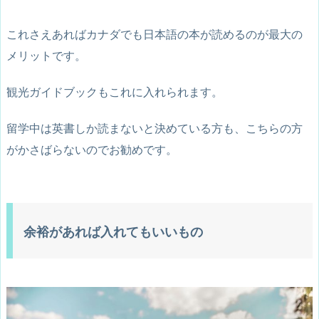
これさえあればカナダでも日本語の本が読めるのが最大の
メリットです。
観光ガイドブックもこれに入れられます。
留学中は英書しか読まないと決めている方も、こちらの方
がかさばらないのでお勧めです。
余裕があれば入れてもいいもの