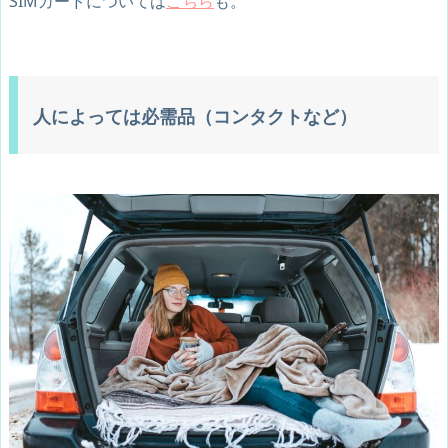
SIMカードについては
こちら
も。
人によっては必需品（コンタクトなど）