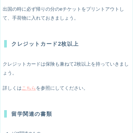
出国の時に必ず帰りの分のeチケットをプリントアウトし
て、手荷物に入れておきましょう。
クレジットカード2枚以上
クレジットカードは保険も兼ねて2枚以上を持っていきまし
ょう。
詳しくは
こちら
を参照にしてください。
留学関連の書類