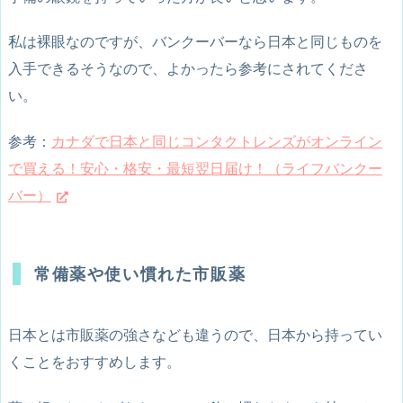
私は裸眼なのですが、バンクーバーなら日本と同じものを
入手できるそうなので、よかったら参考にされてくださ
い。
参考：
カナダで日本と同じコンタクトレンズがオンライン
で買える！安心・格安・最短翌日届け！（ライフバンクー
バー）
常備薬や使い慣れた市販薬
日本とは市販薬の強さなども違うので、日本から持ってい
くことをおすすめします。