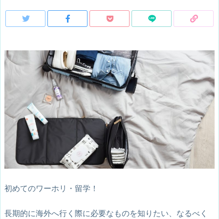
初めてのワーホリ・留学！
長期的に海外へ行く際に必要なものを知りたい、なるべく