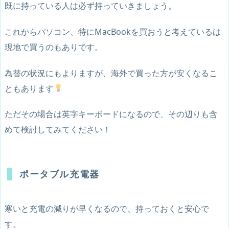
既に持っている人は必ず持っていきましょう。
これからパソコン、特にMacBookを買おうと考えているは
現地で買うのもありです。
為替の状況にもよりますが、海外で買った方が安くなるこ
ともあります
ただその場合は英字キーボードになるので、その辺りも含
めて検討してみてください！
ポータブル充電器
寒いと充電の減りが早くなるので、持っておくと安心で
す。