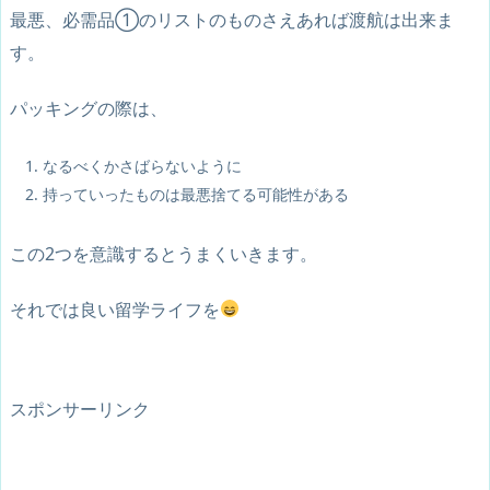
最悪、必需品①のリストのものさえあれば渡航は出来ま
す。
パッキングの際は、
なるべくかさばらないように
持っていったものは最悪捨てる可能性がある
この2つを意識するとうまくいきます。
それでは良い留学ライフを
スポンサーリンク