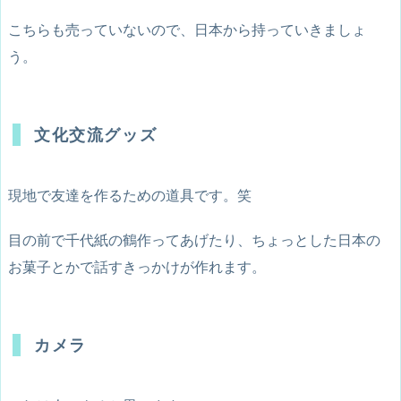
こちらも売っていないので、日本から持っていきましょ
う。
文化交流グッズ
現地で友達を作るための道具です。笑
目の前で千代紙の鶴作ってあげたり、ちょっとした日本の
お菓子とかで話すきっかけが作れます。
カメラ