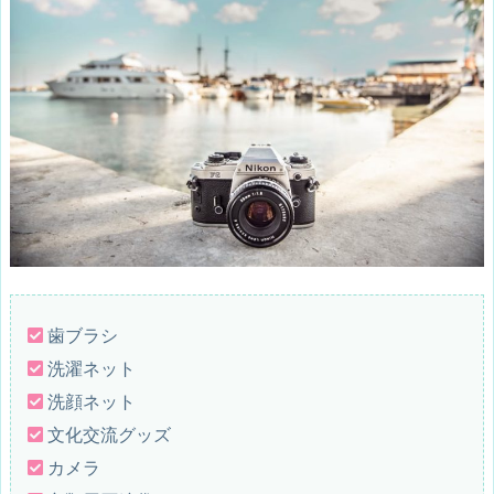
歯ブラシ
洗濯ネット
洗顔ネット
文化交流グッズ
カメラ