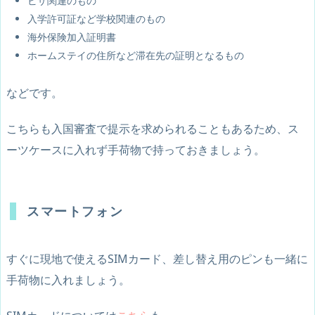
ビザ関連のもの
入学許可証など学校関連のもの
海外保険加入証明書
ホームステイの住所など滞在先の証明となるもの
などです。
こちらも入国審査で提示を求められることもあるため、ス
ーツケースに入れず手荷物で持っておきましょう。
スマートフォン
すぐに現地で使えるSIMカード、差し替え用のピンも一緒に
手荷物に入れましょう。