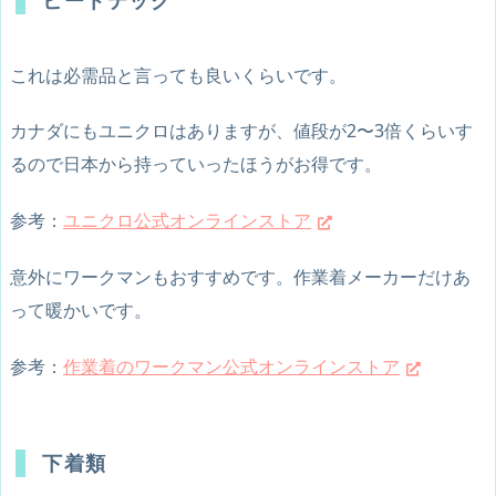
これは必需品と言っても良いくらいです。
カナダにもユニクロはありますが、値段が2〜3倍くらいす
るので日本から持っていったほうがお得です。
参考：
ユニクロ公式オンラインストア
意外にワークマンもおすすめです。作業着メーカーだけあ
って暖かいです。
参考：
作業着のワークマン公式オンラインストア
下着類