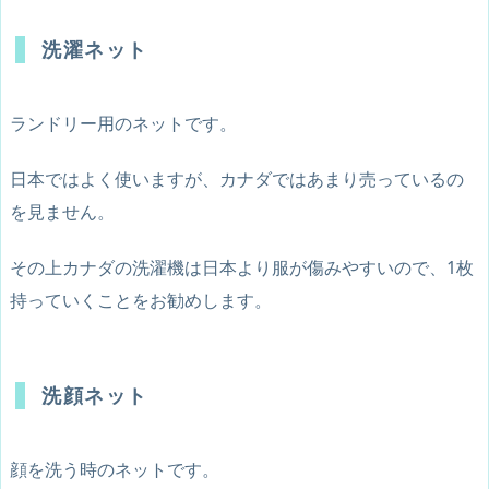
洗濯ネット
ランドリー用のネットです。
日本ではよく使いますが、カナダではあまり売っているの
を見ません。
その上カナダの洗濯機は日本より服が傷みやすいので、1枚
持っていくことをお勧めします。
洗顔ネット
顔を洗う時のネットです。