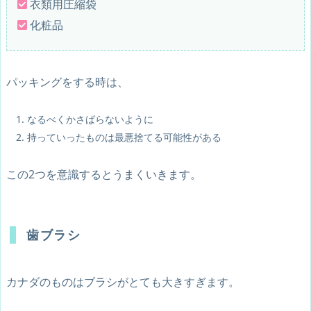
衣類用圧縮袋
化粧品
パッキングをする時は、
なるべくかさばらないように
持っていったものは最悪捨てる可能性がある
この2つを意識するとうまくいきます。
歯ブラシ
カナダのものはブラシがとても大きすぎます。