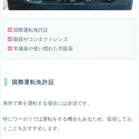
国際運転免許証
眼鏡やコンタクトレンズ
常備薬や使い慣れた市販薬
国際運転免許証
海外で車を運転する場合には必須です。
特にワーホリでは運転をする機会もあるため、取得してお
くことをおすすめします。