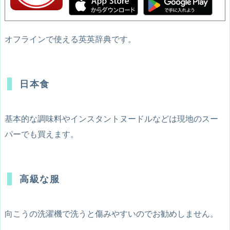
オフラインで使える英英辞典です。
日本食
基本的な調味料やインスタントヌードルなどは現地のスー
パーでも買えます。
高級な服
向こうの洗濯機で洗うと傷みやすいのでお勧めしません。