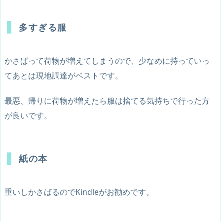
多すぎる服
かさばって荷物が増えてしまうので、少なめに持っていっ
てあとは現地調達がベストです。
最悪、帰りに荷物が増えたら服は捨てる気持ちで行った方
が良いです。
紙の本
重いしかさばるのでKindleがお勧めです。