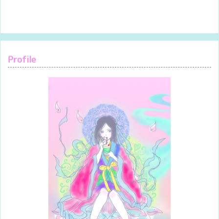
Profile