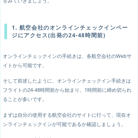
をみていきましょう。
1. 航空会社のオンラインチェックインペー
ジにアクセス(出発の24-48時間前)
オンラインチェックインの手続きは、各航空会社のWebサ
イトから可能です。
そして前述したように、オンラインチェックイン手続きは
フライトの24-48時間前から始まり、1時間前に締め切られ
ることが多いです。
まずは自分の使用する航空会社のサイトに行って、現在オ
ンラインチェックインが可能であるか確認しましょう。