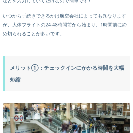
などを入力していくだけなので簡単です♪
いつから手続きできるかは航空会社によっても異なります
が、大体フライトの24-48時間前から始まり、1時間前に締
め切られることが多いです。
メリット①：チェックインにかかる時間を大幅
短縮