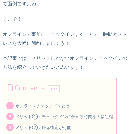
て面倒ですよね…
そこで！
オンラインで事前にチェックインすることで、時間とスト
レスを大幅に節約しましょう！
本記事では、メリットしかないオンラインチェックインの
方法を紹介していきたいと思います！
Contents
オンラインチェックインとは
メリット①：チェックインにかかる時間を大幅短縮
メリット②：座席指定が可能