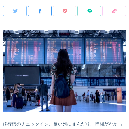
飛行機のチェックイン、長い列に並んだり、時間がかかっ