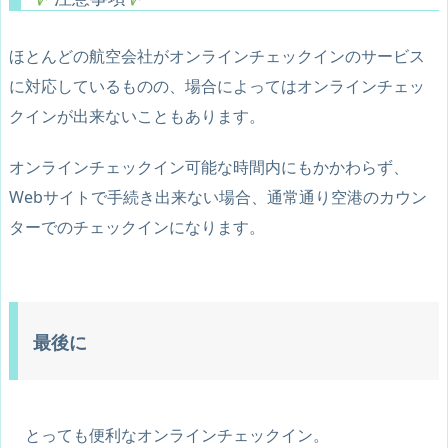
ほとんどの航空会社がオンラインチェックインのサービス
に対応しているものの、場合によってはオンラインチェッ
クインが出来ないこともあります。
オンラインチェックイン可能な時間内にもかかわらず、
Webサイトで手続き出来ない場合、通常通り空港のカウン
ターでのチェックインになります。
最後に
とっても便利なオンラインチェックイン。