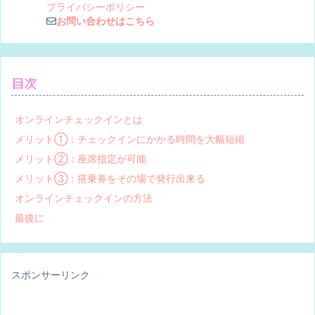
プライバシーポリシー
お問い合わせはこちら
目次
オンラインチェックインとは
メリット①：チェックインにかかる時間を大幅短縮
メリット②：座席指定が可能
メリット③：搭乗券をその場で発行出来る
オンラインチェックインの方法
最後に
スポンサーリンク