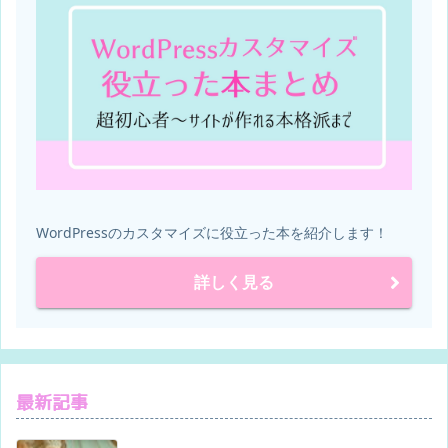
WordPressのカスタマイズに役立った本を紹介します！
詳しく見る
最新記事