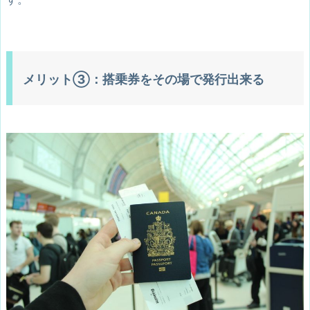
メリット③：搭乗券をその場で発行出来る