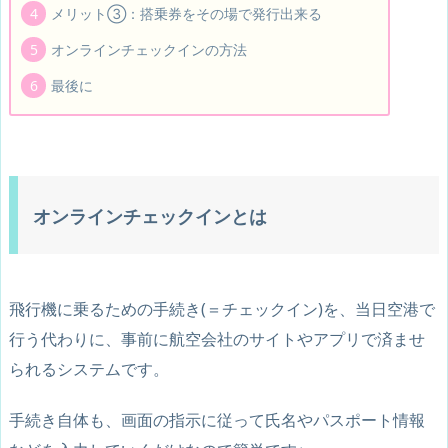
メリット③：搭乗券をその場で発行出来る
オンラインチェックインの方法
最後に
オンラインチェックインとは
飛行機に乗るための手続き(＝チェックイン)を、当日空港で
行う代わりに、事前に航空会社のサイトやアプリで済ませ
られるシステムです。
手続き自体も、画面の指示に従って氏名やパスポート情報