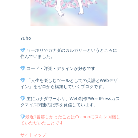
Yuho
ワーホリでカナダのカルガリーというところに
住んでいました。
コード・洋楽・デザインが好きです
「人生を楽しむツールとしての英語とWebデザ
イン」をゼロから構築していくブログです。
主にカナダワーホリ、Web制作/WordPressカス
タマイズ関連の記事を発信しています。
最近1番嬉しかったことはCocoonにスキン同梱し
ていただいたことです
サイトマップ