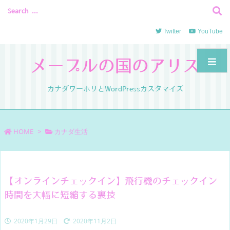
Twitter
YouTube
メープルの国のアリス
カナダワーホリとWordPressカスタマイズ
HOME
>
カナダ生活
【オンラインチェックイン】飛行機のチェックイン
時間を大幅に短縮する裏技
2020年1月29日
2020年11月2日