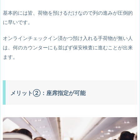
基本的には皆、荷物を預けるだけなので列の進みが圧倒的
に早いです。
オンラインチェックイン済かつ預け入れる手荷物が無い人
は、何のカウンターにも並ばず保安検査に進むことが出来
ます。
メリット②：座席指定が可能