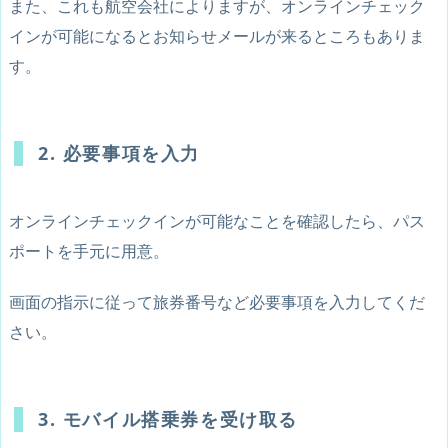
また、これも航空会社によりますが、オンラインチェック
インが可能になるとお知らせメールが来るところもありま
す。
2. 必要事項を入力
オンラインチェックインが可能なことを確認したら、パス
ポートを手元に用意。
画面の指示に従って旅券番号など必要事項を入力してくだ
さい。
3. モバイル搭乗券を受け取る