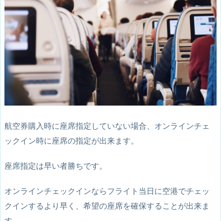
航空券購入時に座席指定していない場合、オンラインチェ
ックイン時に座席の指定が出来ます。
座席指定は早い者勝ちです。
オンラインチェックインならフライト当日に空港でチェッ
クインするより早く、希望の座席を確保することが出来ま
す。