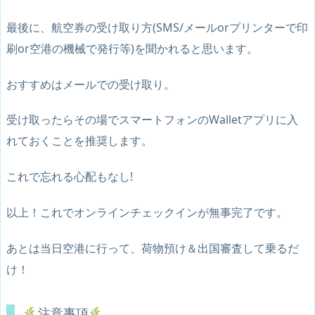
最後に、航空券の受け取り方(SMS/メールorプリンターで印
刷or空港の機械で発行等)を聞かれると思います。
おすすめはメールでの受け取り。
受け取ったらその場でスマートフォンのWalletアプリに入
れておくことを推奨します。
これで忘れる心配もなし!
以上！これでオンラインチェックインが無事完了です。
あとは当日空港に行って、荷物預け＆出国審査して乗るだ
け！
注意事項