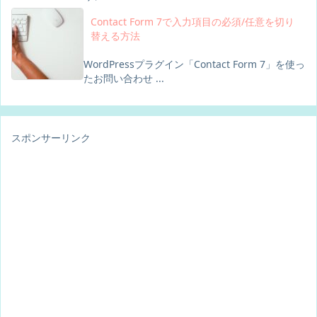
Contact Form 7で入力項目の必須/任意を切り
替える方法
WordPressプラグイン「Contact Form 7」を使っ
たお問い合わせ ...
スポンサーリンク