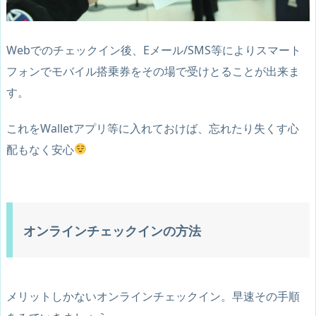
Webでのチェックイン後、Eメール/SMS等によりスマート
フォンでモバイル搭乗券をその場で受けとることが出来ま
す。
これをWalletアプリ等に入れておけば、忘れたり失くす心
配もなく安心
オンラインチェックインの方法
メリットしかないオンラインチェックイン。早速その手順