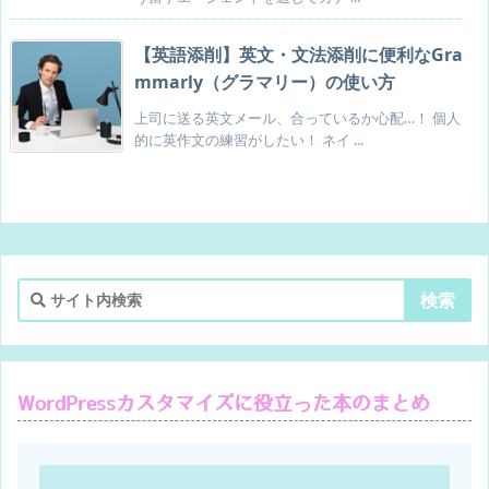
【英語添削】英文・文法添削に便利なGra
mmarly（グラマリー）の使い方
上司に送る英文メール、合っているか心配…！ 個人
的に英作文の練習がしたい！ ネイ ...
WordPressカスタマイズに役立った本のまとめ