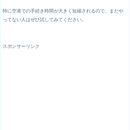
特に空港での手続き時間が大きく短縮されるので、まだや
ってない人はぜひ試してみてください。
スポンサーリンク