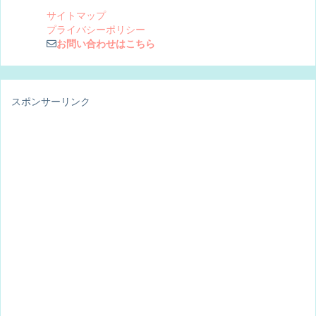
サイトマップ
プライバシーポリシー
お問い合わせはこちら
スポンサーリンク