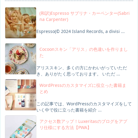
(和訳)Espresso サブリナ・カーペンター(Sabri
na Carpenter)
Espresso(© 2024 Island Records, a divisi ...
Cocoonスキン「アリス」の色違いを作りまし
た
アリススキン、多くの方にかわいがっていただ
き、ありがたく思っております。 いただ ...
WordPressのカスタマイズに役立った書籍ま
とめ
この記事では、WordPressのカスタマイズをして
いく中で役に立った書籍を紹介 ...
アクセス数アップ！Luxeritasのブログをアプ
リ仕様にする方法【PWA】