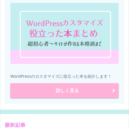
WordPressのカスタマイズに役立った本を紹介します！
詳しく見る
最新記事