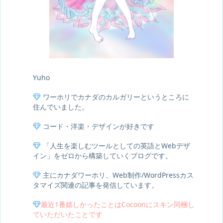
Yuho
ワーホリでカナダのカルガリーというところに
住んでいました。
コード・洋楽・デザインが好きです
「人生を楽しむツールとしての英語とWebデザ
イン」をゼロから構築していくブログです。
主にカナダワーホリ、Web制作/WordPressカス
タマイズ関連の記事を発信しています。
最近1番嬉しかったことはCocoonにスキン同梱し
ていただいたことです