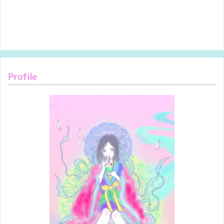
Profile