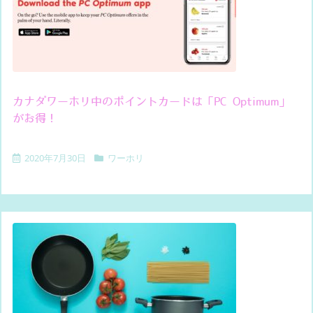
カナダワーホリ中のポイントカードは「PC Optimum」
がお得！
2020年7月30日
ワーホリ