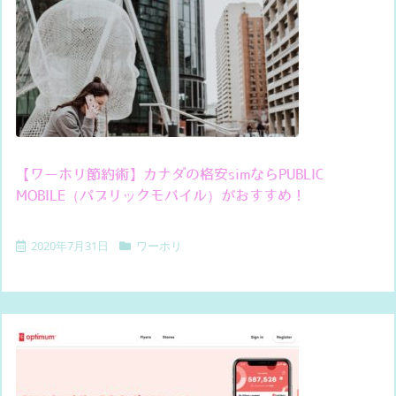
【ワーホリ節約術】カナダの格安simならPUBLIC
MOBILE（パブリックモバイル）がおすすめ！
2020年7月31日
ワーホリ