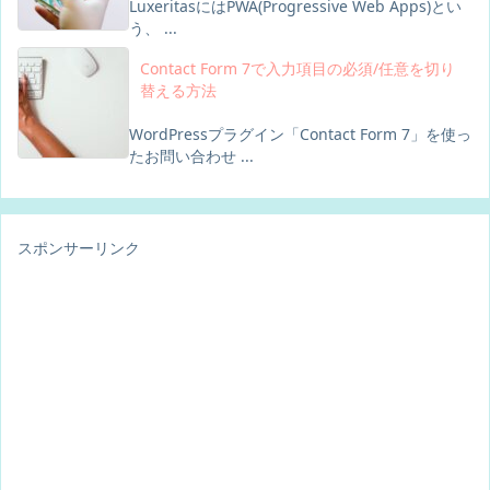
LuxeritasにはPWA(Progressive Web Apps)とい
う、 ...
Contact Form 7で入力項目の必須/任意を切り
替える方法
WordPressプラグイン「Contact Form 7」を使っ
たお問い合わせ ...
スポンサーリンク