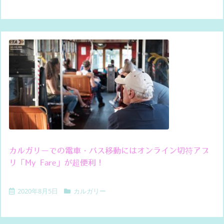
カルガリーでの電車・バス移動にはオンライン切符アプ
リ「My Fare」が超便利！
2020年8月5日
カルガリー